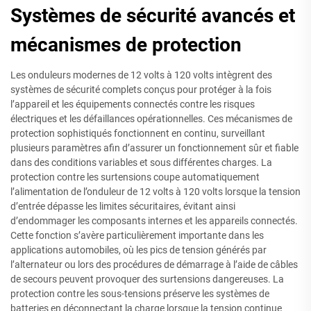
Systèmes de sécurité avancés et
mécanismes de protection
Les onduleurs modernes de 12 volts à 120 volts intègrent des
systèmes de sécurité complets conçus pour protéger à la fois
l’appareil et les équipements connectés contre les risques
électriques et les défaillances opérationnelles. Ces mécanismes de
protection sophistiqués fonctionnent en continu, surveillant
plusieurs paramètres afin d’assurer un fonctionnement sûr et fiable
dans des conditions variables et sous différentes charges. La
protection contre les surtensions coupe automatiquement
l’alimentation de l’onduleur de 12 volts à 120 volts lorsque la tension
d’entrée dépasse les limites sécuritaires, évitant ainsi
d’endommager les composants internes et les appareils connectés.
Cette fonction s’avère particulièrement importante dans les
applications automobiles, où les pics de tension générés par
l’alternateur ou lors des procédures de démarrage à l’aide de câbles
de secours peuvent provoquer des surtensions dangereuses. La
protection contre les sous-tensions préserve les systèmes de
batteries en déconnectant la charge lorsque la tension continue