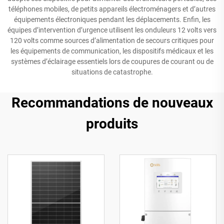
téléphones mobiles, de petits appareils électroménagers et d’autres
équipements électroniques pendant les déplacements. Enfin, les
équipes d’intervention d’urgence utilisent les onduleurs 12 volts vers
120 volts comme sources d’alimentation de secours critiques pour
les équipements de communication, les dispositifs médicaux et les
systèmes d’éclairage essentiels lors de coupures de courant ou de
situations de catastrophe.
Recommandations de nouveaux
produits