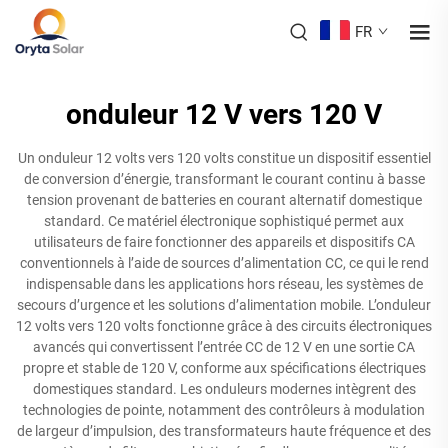
FR
onduleur 12 V vers 120 V
Un onduleur 12 volts vers 120 volts constitue un dispositif essentiel
de conversion d’énergie, transformant le courant continu à basse
tension provenant de batteries en courant alternatif domestique
standard. Ce matériel électronique sophistiqué permet aux
utilisateurs de faire fonctionner des appareils et dispositifs CA
conventionnels à l’aide de sources d’alimentation CC, ce qui le rend
indispensable dans les applications hors réseau, les systèmes de
secours d’urgence et les solutions d’alimentation mobile. L’onduleur
12 volts vers 120 volts fonctionne grâce à des circuits électroniques
avancés qui convertissent l’entrée CC de 12 V en une sortie CA
propre et stable de 120 V, conforme aux spécifications électriques
domestiques standard. Les onduleurs modernes intègrent des
technologies de pointe, notamment des contrôleurs à modulation
de largeur d’impulsion, des transformateurs haute fréquence et des