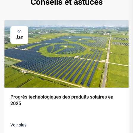
Conseils et astuces
20
Jan
Progrès technologiques des produits solaires en
2025
Voir plus