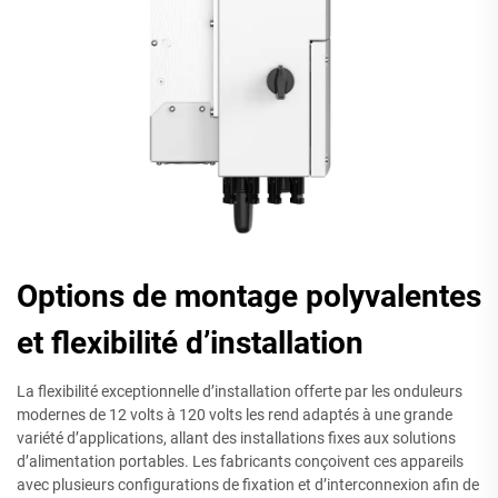
Options de montage polyvalentes
et flexibilité d’installation
La flexibilité exceptionnelle d’installation offerte par les onduleurs
modernes de 12 volts à 120 volts les rend adaptés à une grande
variété d’applications, allant des installations fixes aux solutions
d’alimentation portables. Les fabricants conçoivent ces appareils
avec plusieurs configurations de fixation et d’interconnexion afin de