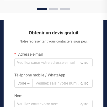
Obtenir un devis gratuit
Notre représentant vous contactera sous peu.
Adresse e-mail
0/100
Téléphone mobile / WhatsApp
Code
0/100
Nom
0/100