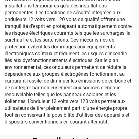
installations temporaires qu’à des installations
permanentes. Les fonctions de sécurité intégrées aux
onduleurs 12 volts vers 120 volts de qualité offrent une
tranquillité d’esprit en protégeant automatiquement contre
les risques électriques courants tels que les surcharges, la
surchauffe et les surtensions. Ces mécanismes de
protection évitent les dommages aux équipements
électroniques coûteux et réduisent les risques d’incendie
liés aux dysfonctionnements électriques. Sur le plan
environnemental, ces onduleurs permettent de réduire la
dépendance aux groupes électrogènes fonctionnant au
carburant fossile, de diminuer les émissions de carbone et
de s’intégrer harmonieusement aux sources d’énergie
renouvelable telles que les panneaux solaires et les
éoliennes. L’onduleur 12 volts vers 120 volts permet aux
utilisateurs de tirer pleinement parti d’une énergie propre
tout en conservant la possibilité d’utiliser des appareils et
dispositifs conventionnels en courant alternatif.