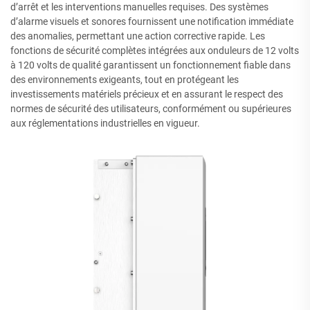
d’arrêt et les interventions manuelles requises. Des systèmes
d’alarme visuels et sonores fournissent une notification immédiate
des anomalies, permettant une action corrective rapide. Les
fonctions de sécurité complètes intégrées aux onduleurs de 12 volts
à 120 volts de qualité garantissent un fonctionnement fiable dans
des environnements exigeants, tout en protégeant les
investissements matériels précieux et en assurant le respect des
normes de sécurité des utilisateurs, conformément ou supérieures
aux réglementations industrielles en vigueur.