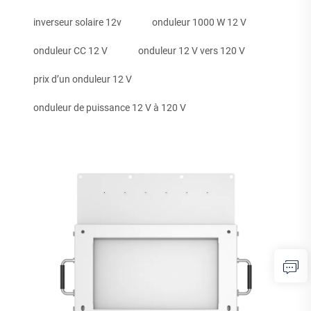
inverseur solaire 12v
onduleur 1000 W 12 V
onduleur CC 12 V
onduleur 12 V vers 120 V
prix d’un onduleur 12 V
onduleur de puissance 12 V à 120 V