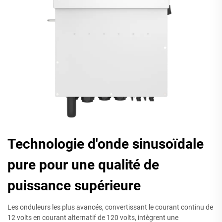
Technologie d'onde sinusoïdale
pure pour une qualité de
puissance supérieure
Les onduleurs les plus avancés, convertissant le courant continu de
12 volts en courant alternatif de 120 volts, intègrent une