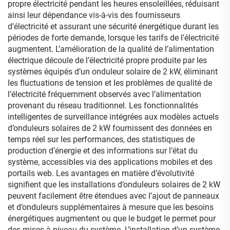
propre électricité pendant les heures ensoleillées, réduisant
ainsi leur dépendance vis-à-vis des fournisseurs
d’électricité et assurant une sécurité énergétique durant les
périodes de forte demande, lorsque les tarifs de l’électricité
augmentent. L’amélioration de la qualité de l’alimentation
électrique découle de l’électricité propre produite par les
systèmes équipés d’un onduleur solaire de 2 kW, éliminant
les fluctuations de tension et les problèmes de qualité de
l’électricité fréquemment observés avec l’alimentation
provenant du réseau traditionnel. Les fonctionnalités
intelligentes de surveillance intégrées aux modèles actuels
d’onduleurs solaires de 2 kW fournissent des données en
temps réel sur les performances, des statistiques de
production d’énergie et des informations sur l’état du
système, accessibles via des applications mobiles et des
portails web. Les avantages en matière d’évolutivité
signifient que les installations d’onduleurs solaires de 2 kW
peuvent facilement être étendues avec l’ajout de panneaux
et d’onduleurs supplémentaires à mesure que les besoins
énergétiques augmentent ou que le budget le permet pour
des mises à niveau du système. L’installation d’un système