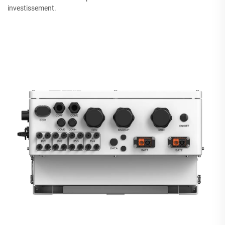
investissement.