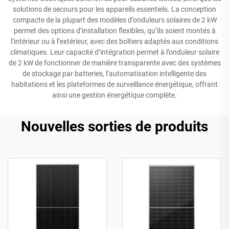
solutions de secours pour les appareils essentiels. La conception
compacte de la plupart des modèles d’onduleurs solaires de 2 kW
permet des options d’installation flexibles, qu’ils soient montés à
l’intérieur ou à l’extérieur, avec des boîtiers adaptés aux conditions
climatiques. Leur capacité d’intégration permet à l’onduleur solaire
de 2 kW de fonctionner de manière transparente avec des systèmes
de stockage par batteries, l’automatisation intelligente des
habitations et les plateformes de surveillance énergétique, offrant
ainsi une gestion énergétique complète.
Nouvelles sorties de produits