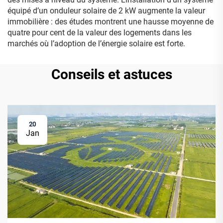
équipé d’un onduleur solaire de 2 kW augmente la valeur
immobilière : des études montrent une hausse moyenne de
quatre pour cent de la valeur des logements dans les
marchés où l’adoption de l’énergie solaire est forte.
Conseils et astuces
20
Jan