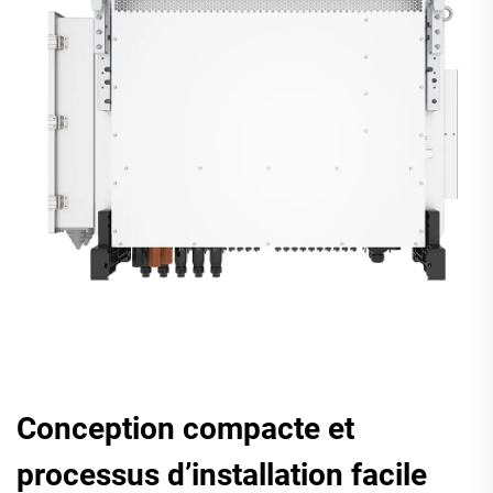
Conception compacte et
processus d’installation facile