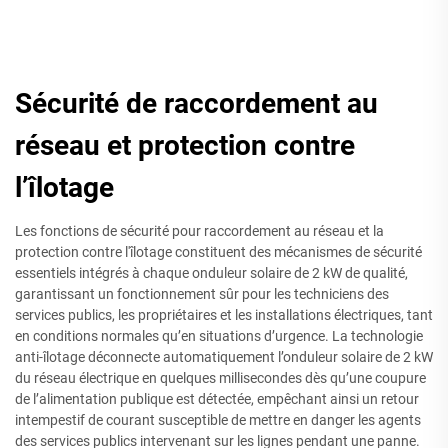
Sécurité de raccordement au
réseau et protection contre
l’îlotage
Les fonctions de sécurité pour raccordement au réseau et la
protection contre l'îlotage constituent des mécanismes de sécurité
essentiels intégrés à chaque onduleur solaire de 2 kW de qualité,
garantissant un fonctionnement sûr pour les techniciens des
services publics, les propriétaires et les installations électriques, tant
en conditions normales qu’en situations d’urgence. La technologie
anti-îlotage déconnecte automatiquement l’onduleur solaire de 2 kW
du réseau électrique en quelques millisecondes dès qu’une coupure
de l’alimentation publique est détectée, empêchant ainsi un retour
intempestif de courant susceptible de mettre en danger les agents
des services publics intervenant sur les lignes pendant une panne.