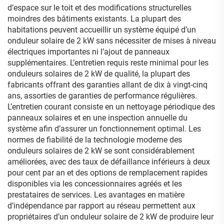
d’espace sur le toit et des modifications structurelles
moindres des bâtiments existants. La plupart des
habitations peuvent accueillir un système équipé d’un
onduleur solaire de 2 kW sans nécessiter de mises à niveau
électriques importantes ni l’ajout de panneaux
supplémentaires. L’entretien requis reste minimal pour les
onduleurs solaires de 2 kW de qualité, la plupart des
fabricants offrant des garanties allant de dix à vingt-cinq
ans, assorties de garanties de performance régulières.
L’entretien courant consiste en un nettoyage périodique des
panneaux solaires et en une inspection annuelle du
système afin d’assurer un fonctionnement optimal. Les
normes de fiabilité de la technologie moderne des
onduleurs solaires de 2 kW se sont considérablement
améliorées, avec des taux de défaillance inférieurs à deux
pour cent par an et des options de remplacement rapides
disponibles via les concessionnaires agréés et les
prestataires de services. Les avantages en matière
d’indépendance par rapport au réseau permettent aux
propriétaires d’un onduleur solaire de 2 kW de produire leur