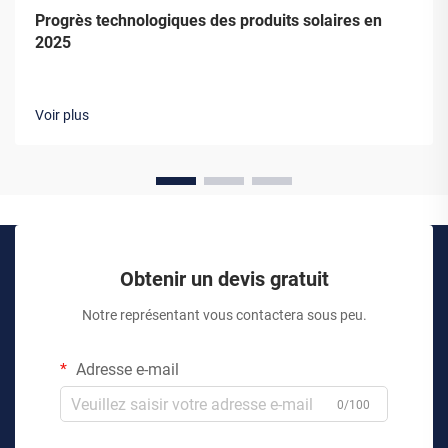
Progrès technologiques des produits solaires en
2025
Voir plus
Obtenir un devis gratuit
Notre représentant vous contactera sous peu.
Adresse e-mail
0/100