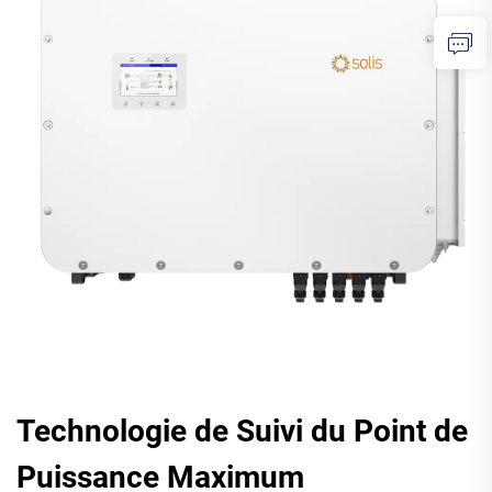
Technologie de Suivi du Point de
Puissance Maximum