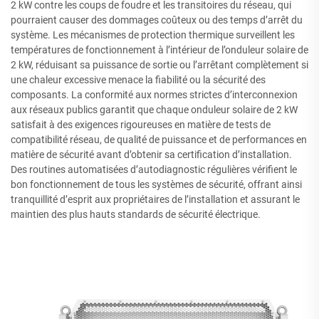
2 kW contre les coups de foudre et les transitoires du réseau, qui
pourraient causer des dommages coûteux ou des temps d’arrêt du
système. Les mécanismes de protection thermique surveillent les
températures de fonctionnement à l’intérieur de l’onduleur solaire de
2 kW, réduisant sa puissance de sortie ou l’arrêtant complètement si
une chaleur excessive menace la fiabilité ou la sécurité des
composants. La conformité aux normes strictes d’interconnexion
aux réseaux publics garantit que chaque onduleur solaire de 2 kW
satisfait à des exigences rigoureuses en matière de tests de
compatibilité réseau, de qualité de puissance et de performances en
matière de sécurité avant d’obtenir sa certification d’installation.
Des routines automatisées d’autodiagnostic régulières vérifient le
bon fonctionnement de tous les systèmes de sécurité, offrant ainsi
tranquillité d’esprit aux propriétaires de l’installation et assurant le
maintien des plus hauts standards de sécurité électrique.