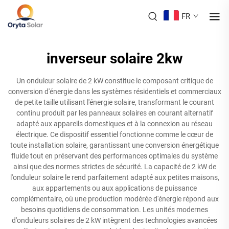
FR
inverseur solaire 2kw
Un onduleur solaire de 2 kW constitue le composant critique de
conversion d'énergie dans les systèmes résidentiels et commerciaux
de petite taille utilisant l'énergie solaire, transformant le courant
continu produit par les panneaux solaires en courant alternatif
adapté aux appareils domestiques et à la connexion au réseau
électrique. Ce dispositif essentiel fonctionne comme le cœur de
toute installation solaire, garantissant une conversion énergétique
fluide tout en préservant des performances optimales du système
ainsi que des normes strictes de sécurité. La capacité de 2 kW de
l'onduleur solaire le rend parfaitement adapté aux petites maisons,
aux appartements ou aux applications de puissance
complémentaire, où une production modérée d'énergie répond aux
besoins quotidiens de consommation. Les unités modernes
d'onduleurs solaires de 2 kW intègrent des technologies avancées