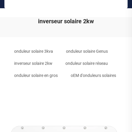
inverseur solaire 2kw
onduleur solaire 3kva
onduleur solaire Genus
inverseur solaire 2kw
onduleur solaire réseau
onduleur solaire en gros
oEM d'onduleurs solaires