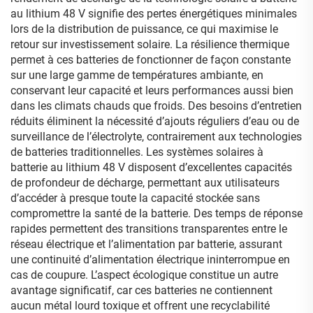
au lithium 48 V signifie des pertes énergétiques minimales
lors de la distribution de puissance, ce qui maximise le
retour sur investissement solaire. La résilience thermique
permet à ces batteries de fonctionner de façon constante
sur une large gamme de températures ambiante, en
conservant leur capacité et leurs performances aussi bien
dans les climats chauds que froids. Des besoins d’entretien
réduits éliminent la nécessité d’ajouts réguliers d’eau ou de
surveillance de l’électrolyte, contrairement aux technologies
de batteries traditionnelles. Les systèmes solaires à
batterie au lithium 48 V disposent d’excellentes capacités
de profondeur de décharge, permettant aux utilisateurs
d’accéder à presque toute la capacité stockée sans
compromettre la santé de la batterie. Des temps de réponse
rapides permettent des transitions transparentes entre le
réseau électrique et l’alimentation par batterie, assurant
une continuité d’alimentation électrique ininterrompue en
cas de coupure. L’aspect écologique constitue un autre
avantage significatif, car ces batteries ne contiennent
aucun métal lourd toxique et offrent une recyclabilité