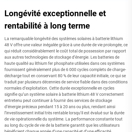
Longévité exceptionnelle et
rentabilité à long terme
La remarquable longévité des systèmes solaires à batterie lithium
48 V offre une valeur inégalée grâce à une durée de vie prolongée, ce
qui réduit considérablement le coût total de possession par rapport
aux autres technologies de stockage d’énergie. Les batteries de
haute qualité au lithium fer phosphate utilisées dans ces systèmes
fournissent généralement plus de 6 000 cycles complets de charge-
décharge tout en conservant 80 % de leur capacité initiale, ce qui se
traduit par plusieurs décennies de service fiable dans des conditions
normales d’exploitation. Cette durée exceptionnelle en cycles
signifie qu’un système solaire à batterie lithium 48 V correctement
entretenu peut continuer à fournir des services de stockage
d’énergie précieux pendant 15 à 20 ans ou plus, rendant ainsi
l’investissement initial très rentable lorsqu’il est évalué sur la durée
de vie opérationnelle du système. La performance constante tout
au long du cycle de vie de la batterie garantit que les utilisateurs
bénéficient chaque année d’une capacité et d’une efficacité