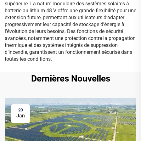
supérieure. La nature modulaire des systèmes solaires à
batterie au lithium 48 V offre une grande flexibilité pour une
extension future, permettant aux utilisateurs d’adapter
progressivement leur capacité de stockage d’énergie à
l’évolution de leurs besoins. Des fonctions de sécurité
avancées, notamment une protection contre la propagation
thermique et des systèmes intégrés de suppression
d’incendie, garantissent un fonctionnement sécurisé dans
toutes les conditions.
Dernières Nouvelles
20
Jan