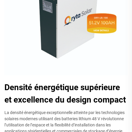
Densité énergétique supérieure
et excellence du design compact
La densité énergétique exceptionnelle atteinte par les technologies
solaires modernes utilisant des batteries lithium 48 V révolutionne
l’utilisation de l’espace et la flexibilité d’installation dans les
applications résidentielles et commerciales de stockage d’énergie.