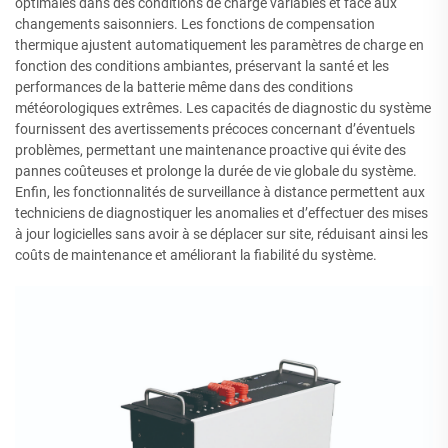
optimales dans des conditions de charge variables et face aux
changements saisonniers. Les fonctions de compensation
thermique ajustent automatiquement les paramètres de charge en
fonction des conditions ambiantes, préservant la santé et les
performances de la batterie même dans des conditions
météorologiques extrêmes. Les capacités de diagnostic du système
fournissent des avertissements précoces concernant d’éventuels
problèmes, permettant une maintenance proactive qui évite des
pannes coûteuses et prolonge la durée de vie globale du système.
Enfin, les fonctionnalités de surveillance à distance permettent aux
techniciens de diagnostiquer les anomalies et d’effectuer des mises
à jour logicielles sans avoir à se déplacer sur site, réduisant ainsi les
coûts de maintenance et améliorant la fiabilité du système.