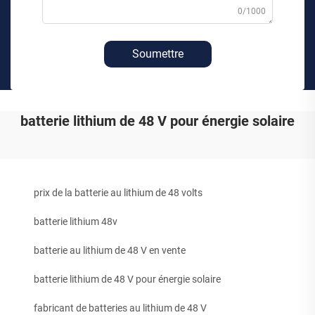
0/1000
Soumettre
batterie lithium de 48 V pour énergie solaire
prix de la batterie au lithium de 48 volts
batterie lithium 48v
batterie au lithium de 48 V en vente
batterie lithium de 48 V pour énergie solaire
fabricant de batteries au lithium de 48 V