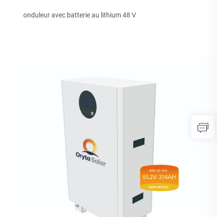
onduleur avec batterie au lithium 48 V