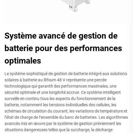
Système avancé de gestion de
batterie pour des performances
optimales
Le système sophistiqué de gestion de batterie intégré aux solutions
solaires à batterie au lithium 48 V représente une percée
technologique qui garantit des performances maximales, une
sécurité optimale et une longévité accrue. Ce système intelligent
surveille en continu tous les aspects du fonctionnement de la
batterie, notamment les tensions individuelles des cellules, les
schémas de circulation du courant, les variations de température et
l’état de charge de l’ensemble du banc de batteries. Les algorithmes
avancés mis en œuvre par le système de gestion préviennent les
situations dangereuses telles que la surcharge, la décharge