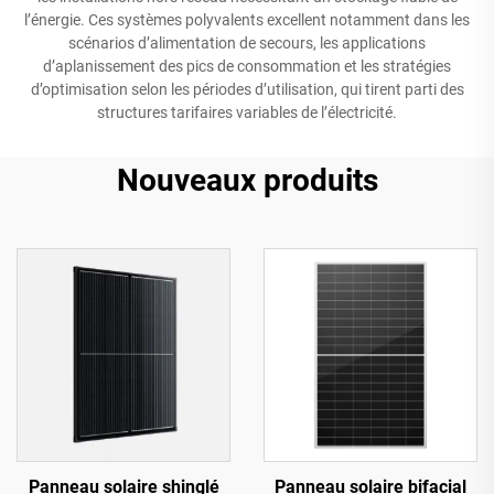
l’énergie. Ces systèmes polyvalents excellent notamment dans les
scénarios d’alimentation de secours, les applications
d’aplanissement des pics de consommation et les stratégies
d’optimisation selon les périodes d’utilisation, qui tirent parti des
structures tarifaires variables de l’électricité.
Nouveaux produits
Panneau solaire shinglé
Panneau solaire bifacial