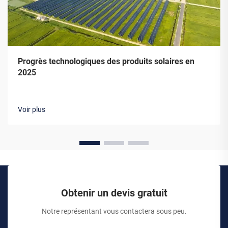
Progrès technologiques des produits solaires en
2025
Voir plus
Obtenir un devis gratuit
Notre représentant vous contactera sous peu.