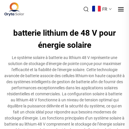
FR
batterie lithium de 48 V pour
énergie solaire
Le système solaire à batterie au lithium 48 V représente une
solution de stockage d'énergie de pointe conçue pour maximiser
l'efficacité et la fiabilité de l'énergie solaire. Cette technologie
avancée de batterie associe des cellules lithium-ion haute capacité à
des systèmes intelligents de gestion de batterie afin de fournir des
performances exceptionnelles dans les applications solaires
résidentielles et commerciales. La configuration solaire à batterie
au lithium 48 V fonctionne à un niveau de tension optimal qui
équilibre la puissance délivrée et la sécurité du système, ce qui en
fait un choix idéal pour répondre aux besoins modernes de
stockage d'énergie. Les fonctions principales d’un système solaire à
batterie au lithium 48 V comprennent le stockage de l’énergie solaire