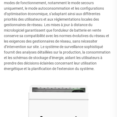
modes de fonctionnement, notamment le mode secours
uniquement, le mode autoconsommation et les configurations
d’optimisation économique, s’adaptant ainsi aux différentes
priorités des utilisateurs et aux réglementations locales des
gestionnaires de réseau. Les mises à jour à distance du
micrologiciel garantissent que l’onduleur de batterie en vente
conserve sa compatibilité avec les normes évolutives du réseau et
les exigences des gestionnaires de réseau, sans nécessiter
d’intervention sur site. Le système de surveillance sophistiqué
fournit des analyses détaillées sur la production, la consommation
et les schémas de stockage d’énergie, aidant les utilisateurs à
prendre des décisions éclairées concernant leur utilisation
énergétique et la planification de l’extension du système.