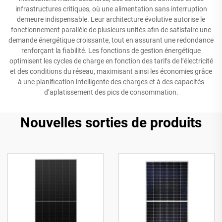
infrastructures critiques, où une alimentation sans interruption
demeure indispensable. Leur architecture évolutive autorise le
fonctionnement parallèle de plusieurs unités afin de satisfaire une
demande énergétique croissante, tout en assurant une redondance
renforçant la fiabilité. Les fonctions de gestion énergétique
optimisent les cycles de charge en fonction des tarifs de l’électricité
et des conditions du réseau, maximisant ainsi les économies grâce
à une planification intelligente des charges et à des capacités
d’aplatissement des pics de consommation.
Nouvelles sorties de produits