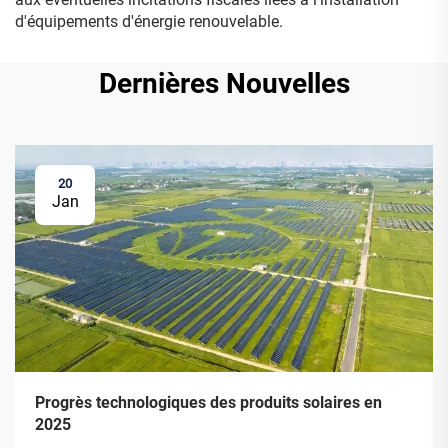
d'équipements d'énergie renouvelable.
Dernières Nouvelles
20
Jan
Progrès technologiques des produits solaires en
2025