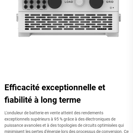
Efficacité exceptionnelle et
fiabilité à long terme
L'onduleur de batterie en vente atteint des rendements
exceptionnels supérieurs à 95 % grâce à des électroniques de
puissance avancées et à des topologies de circuits optimisées qui
minimisent les pertes d'énergie lors des processus de conversion. Ce