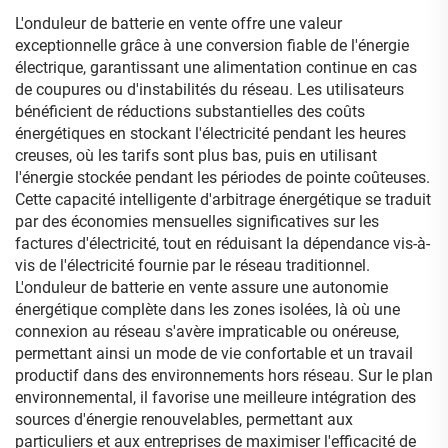
L'onduleur de batterie en vente offre une valeur
exceptionnelle grâce à une conversion fiable de l'énergie
électrique, garantissant une alimentation continue en cas
de coupures ou d'instabilités du réseau. Les utilisateurs
bénéficient de réductions substantielles des coûts
énergétiques en stockant l'électricité pendant les heures
creuses, où les tarifs sont plus bas, puis en utilisant
l'énergie stockée pendant les périodes de pointe coûteuses.
Cette capacité intelligente d'arbitrage énergétique se traduit
par des économies mensuelles significatives sur les
factures d'électricité, tout en réduisant la dépendance vis-à-
vis de l'électricité fournie par le réseau traditionnel.
L'onduleur de batterie en vente assure une autonomie
énergétique complète dans les zones isolées, là où une
connexion au réseau s'avère impraticable ou onéreuse,
permettant ainsi un mode de vie confortable et un travail
productif dans des environnements hors réseau. Sur le plan
environnemental, il favorise une meilleure intégration des
sources d'énergie renouvelables, permettant aux
particuliers et aux entreprises de maximiser l'efficacité de