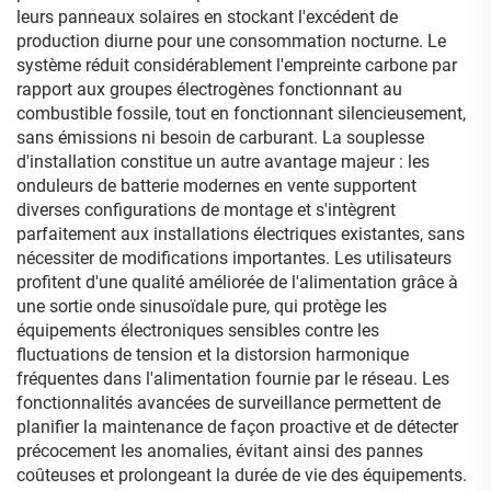
leurs panneaux solaires en stockant l'excédent de
production diurne pour une consommation nocturne. Le
système réduit considérablement l'empreinte carbone par
rapport aux groupes électrogènes fonctionnant au
combustible fossile, tout en fonctionnant silencieusement,
sans émissions ni besoin de carburant. La souplesse
d'installation constitue un autre avantage majeur : les
onduleurs de batterie modernes en vente supportent
diverses configurations de montage et s'intègrent
parfaitement aux installations électriques existantes, sans
nécessiter de modifications importantes. Les utilisateurs
profitent d'une qualité améliorée de l'alimentation grâce à
une sortie onde sinusoïdale pure, qui protège les
équipements électroniques sensibles contre les
fluctuations de tension et la distorsion harmonique
fréquentes dans l'alimentation fournie par le réseau. Les
fonctionnalités avancées de surveillance permettent de
planifier la maintenance de façon proactive et de détecter
précocement les anomalies, évitant ainsi des pannes
coûteuses et prolongeant la durée de vie des équipements.