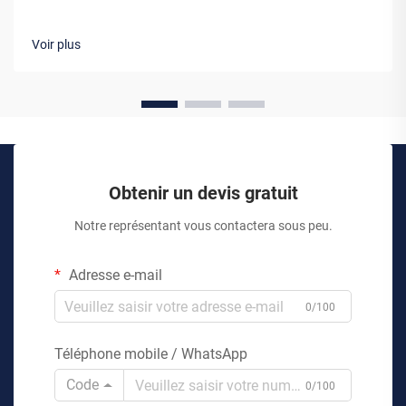
Voir plus
Obtenir un devis gratuit
Notre représentant vous contactera sous peu.
Adresse e-mail
0/100
Téléphone mobile / WhatsApp
Code
0/100