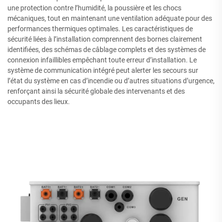
une protection contre l’humidité, la poussière et les chocs
mécaniques, tout en maintenant une ventilation adéquate pour des
performances thermiques optimales. Les caractéristiques de
sécurité liées à l’installation comprennent des bornes clairement
identifiées, des schémas de câblage complets et des systèmes de
connexion infaillibles empêchant toute erreur d’installation. Le
système de communication intégré peut alerter les secours sur
l’état du système en cas d’incendie ou d’autres situations d’urgence,
renforçant ainsi la sécurité globale des intervenants et des
occupants des lieux.