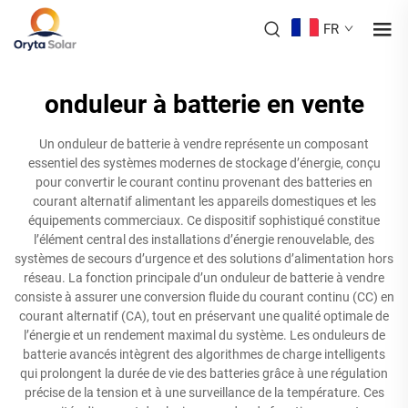
FR
onduleur à batterie en vente
Un onduleur de batterie à vendre représente un composant
essentiel des systèmes modernes de stockage d’énergie, conçu
pour convertir le courant continu provenant des batteries en
courant alternatif alimentant les appareils domestiques et les
équipements commerciaux. Ce dispositif sophistiqué constitue
l’élément central des installations d’énergie renouvelable, des
systèmes de secours d’urgence et des solutions d’alimentation hors
réseau. La fonction principale d’un onduleur de batterie à vendre
consiste à assurer une conversion fluide du courant continu (CC) en
courant alternatif (CA), tout en préservant une qualité optimale de
l’énergie et un rendement maximal du système. Les onduleurs de
batterie avancés intègrent des algorithmes de charge intelligents
qui prolongent la durée de vie des batteries grâce à une régulation
précise de la tension et à une surveillance de la température. Ces