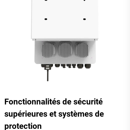
Fonctionnalités de sécurité
supérieures et systèmes de
protection