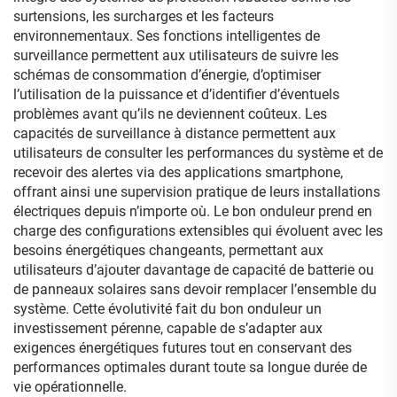
surtensions, les surcharges et les facteurs
environnementaux. Ses fonctions intelligentes de
surveillance permettent aux utilisateurs de suivre les
schémas de consommation d’énergie, d’optimiser
l’utilisation de la puissance et d’identifier d’éventuels
problèmes avant qu’ils ne deviennent coûteux. Les
capacités de surveillance à distance permettent aux
utilisateurs de consulter les performances du système et de
recevoir des alertes via des applications smartphone,
offrant ainsi une supervision pratique de leurs installations
électriques depuis n’importe où. Le bon onduleur prend en
charge des configurations extensibles qui évoluent avec les
besoins énergétiques changeants, permettant aux
utilisateurs d’ajouter davantage de capacité de batterie ou
de panneaux solaires sans devoir remplacer l’ensemble du
système. Cette évolutivité fait du bon onduleur un
investissement pérenne, capable de s’adapter aux
exigences énergétiques futures tout en conservant des
performances optimales durant toute sa longue durée de
vie opérationnelle.