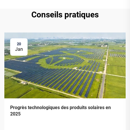
Conseils pratiques
20
Jan
Progrès technologiques des produits solaires en
2025