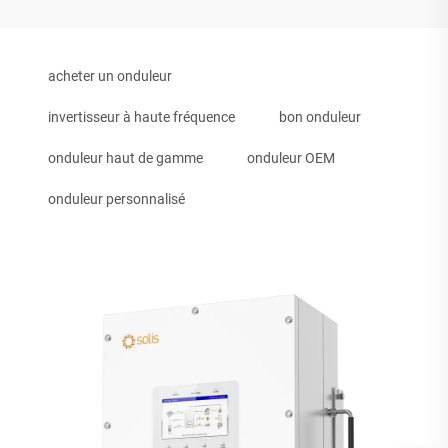
acheter un onduleur
invertisseur à haute fréquence
bon onduleur
onduleur haut de gamme
onduleur OEM
onduleur personnalisé