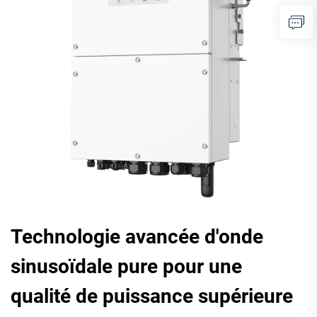
Technologie avancée d'onde
sinusoïdale pure pour une
qualité de puissance supérieure