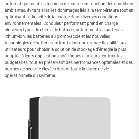
automatiquement les tensions de charge en fonction des conditions
ambiantes, évitant ainsi les dommages liés à la température tout en
optimisant l’efficacité de la charge dans diverses conditions
environnementales. L’onduleur performant prend en charge
plusieurs types de chimie de batterie, notamment les batteries
lithium-ion, les batteries au plomb-acide et les nouvelles
technologies de batteries, offrant ainsi une grande flexibilité aux
utilisateurs pour choisir la solution de stockage d’énergie la plus
adaptée à leurs applications spécifiques et à leurs contraintes
budgétaires, tout en préservant des performances optimales et des
normes de sécurité élevées durant toute la durée de vie
opérationnelle du système.