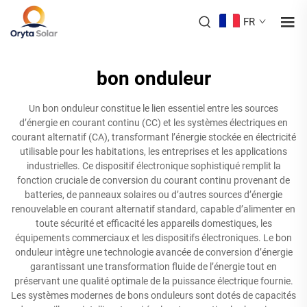
FR
bon onduleur
Un bon onduleur constitue le lien essentiel entre les sources
d’énergie en courant continu (CC) et les systèmes électriques en
courant alternatif (CA), transformant l’énergie stockée en électricité
utilisable pour les habitations, les entreprises et les applications
industrielles. Ce dispositif électronique sophistiqué remplit la
fonction cruciale de conversion du courant continu provenant de
batteries, de panneaux solaires ou d’autres sources d’énergie
renouvelable en courant alternatif standard, capable d’alimenter en
toute sécurité et efficacité les appareils domestiques, les
équipements commerciaux et les dispositifs électroniques. Le bon
onduleur intègre une technologie avancée de conversion d’énergie
garantissant une transformation fluide de l’énergie tout en
préservant une qualité optimale de la puissance électrique fournie.
Les systèmes modernes de bons onduleurs sont dotés de capacités