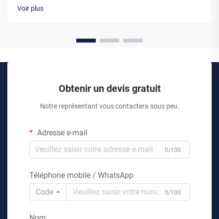
Voir plus
Obtenir un devis gratuit
Notre représentant vous contactera sous peu.
Adresse e-mail
0/100
Téléphone mobile / WhatsApp
Code
0/100
Nom