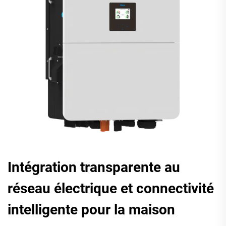
Intégration transparente au
réseau électrique et connectivité
intelligente pour la maison