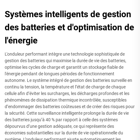
Systèmes intelligents de gestion
des batteries et d'optimisation de
l'énergie
L'onduleur performant intègre une technologie sophistiquée de
gestion des batteries qui maximise la durée de vie des batteries,
optimise les cycles de charge et garantit un stockage fiable de
l'énergie pendant de longues périodes de fonctionnement
autonome. Le système intégré de gestion des batteries surveille en
continu la tension, la température et l’état de charge de chaque
cellule afin d’éviter les surcharges, les décharges profondes et les
phénomènes de dissipation thermique incontrôlée, susceptibles
d’endommager des batteries coûteuses et de créer des risques pour
la sécurité. Cette surveillance intelligente prolonge la durée de vie
des batteries jusqu’à 40 % par rapport à celle des systèmes
dépourvus d’une gestion adéquate, ce qui représente des
économies substantielles sur la durée de vie opérationnelle du
système. L’onduleur performant ajuste automatiquement les