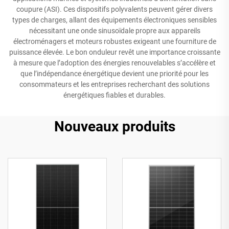
coupure (ASI). Ces dispositifs polyvalents peuvent gérer divers
types de charges, allant des équipements électroniques sensibles
nécessitant une onde sinusoïdale propre aux appareils
électroménagers et moteurs robustes exigeant une fourniture de
puissance élevée. Le bon onduleur revêt une importance croissante
à mesure que l’adoption des énergies renouvelables s’accélère et
que l’indépendance énergétique devient une priorité pour les
consommateurs et les entreprises recherchant des solutions
énergétiques fiables et durables.
Nouveaux produits