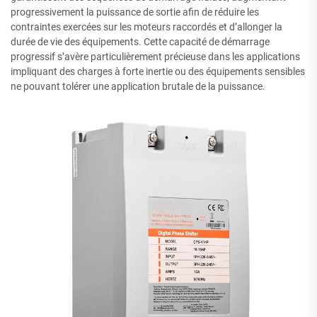
progressivement la puissance de sortie afin de réduire les
contraintes exercées sur les moteurs raccordés et d’allonger la
durée de vie des équipements. Cette capacité de démarrage
progressif s’avère particulièrement précieuse dans les applications
impliquant des charges à forte inertie ou des équipements sensibles
ne pouvant tolérer une application brutale de la puissance.