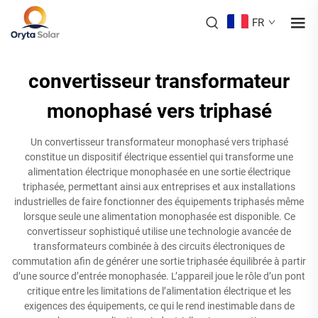
FR
convertisseur transformateur
monophasé vers triphasé
Un convertisseur transformateur monophasé vers triphasé
constitue un dispositif électrique essentiel qui transforme une
alimentation électrique monophasée en une sortie électrique
triphasée, permettant ainsi aux entreprises et aux installations
industrielles de faire fonctionner des équipements triphasés même
lorsque seule une alimentation monophasée est disponible. Ce
convertisseur sophistiqué utilise une technologie avancée de
transformateurs combinée à des circuits électroniques de
commutation afin de générer une sortie triphasée équilibrée à partir
d’une source d’entrée monophasée. L’appareil joue le rôle d’un pont
critique entre les limitations de l’alimentation électrique et les
exigences des équipements, ce qui le rend inestimable dans de