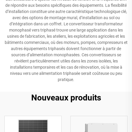
de répondre aux besoins spécifiques des équipements. La flexibilité
d’installation constitue une autre caractéristique technologique clé,
avec des options de montage mural, d’installation au sol ou
d’intégration dans un coffret. Le convertisseur transformateur
monophasé vers triphasé trouve une large application dans les
usines de fabrication, les ateliers, les exploitations agricoles et les
bâtiments commerciaux, où des moteurs, pompes, compresseurs et
autres équipements triphasés doivent fonctionner à partir de
sources d’alimentation monophasées. Ces convertisseurs se
révèlent particulièrement utiles dans les zones isolées, les
installations temporaires et les cas de rénovation, où la mise à
niveau vers une alimentation triphasée serait coûteuse ou peu
pratique.
Nouveaux produits