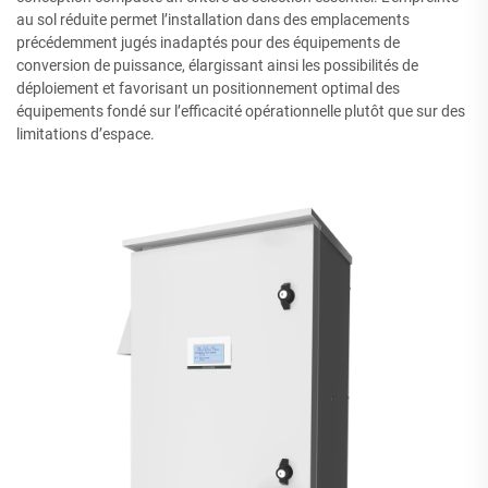
au sol réduite permet l’installation dans des emplacements
précédemment jugés inadaptés pour des équipements de
conversion de puissance, élargissant ainsi les possibilités de
déploiement et favorisant un positionnement optimal des
équipements fondé sur l’efficacité opérationnelle plutôt que sur des
limitations d’espace.