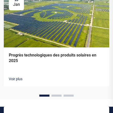
Jan
Progrès technologiques des produits solaires en
2025
Voir plus