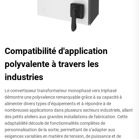
Compatibilité d'application
polyvalente à travers les
industries
Le convertisseur transformateur monophasé vers triphasé
démontre une polyvalence remarquable grâce à sa capacité à
alimenter divers types d’équipements et à répondre à de
nombreuses applications dans plusieurs secteurs industriels, allant
des petits ateliers aux grandes installations de fabrication. Cette
adaptabilité découle de fonctionnalités complètes de
personnalisation de la sortie, permettant de s’adapter aux
exigences variables en matière de tension, de puissance et de