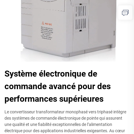
Système électronique de
commande avancé pour des
performances supérieures
Le convertisseur transformateur monophasé vers triphasé intègre
des systèmes de commande électronique de pointe qui assurent
une qualité et une fiabilité exceptionnelles de l’alimentation
électrique pour des applications industrielles exigeantes. Au cœur