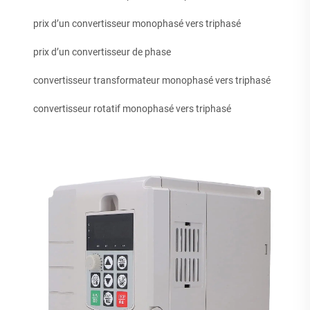
prix d’un convertisseur monophasé vers triphasé
prix d’un convertisseur de phase
convertisseur transformateur monophasé vers triphasé
convertisseur rotatif monophasé vers triphasé