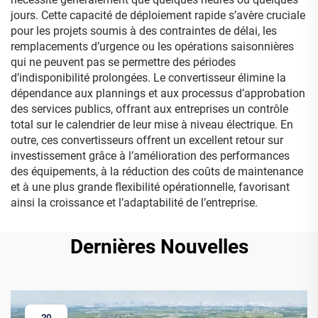
jours. Cette capacité de déploiement rapide s’avère cruciale
pour les projets soumis à des contraintes de délai, les
remplacements d’urgence ou les opérations saisonnières
qui ne peuvent pas se permettre des périodes
d’indisponibilité prolongées. Le convertisseur élimine la
dépendance aux plannings et aux processus d’approbation
des services publics, offrant aux entreprises un contrôle
total sur le calendrier de leur mise à niveau électrique. En
outre, ces convertisseurs offrent un excellent retour sur
investissement grâce à l’amélioration des performances
des équipements, à la réduction des coûts de maintenance
et à une plus grande flexibilité opérationnelle, favorisant
ainsi la croissance et l’adaptabilité de l’entreprise.
Dernières Nouvelles
20