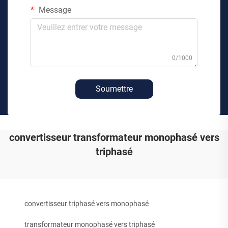
Message
0/1000
Soumettre
convertisseur transformateur monophasé vers
triphasé
convertisseur triphasé vers monophasé
transformateur monophasé vers triphasé