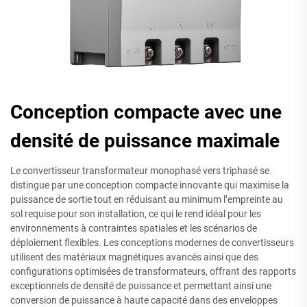
Conception compacte avec une
densité de puissance maximale
Le convertisseur transformateur monophasé vers triphasé se
distingue par une conception compacte innovante qui maximise la
puissance de sortie tout en réduisant au minimum l’empreinte au
sol requise pour son installation, ce qui le rend idéal pour les
environnements à contraintes spatiales et les scénarios de
déploiement flexibles. Les conceptions modernes de convertisseurs
utilisent des matériaux magnétiques avancés ainsi que des
configurations optimisées de transformateurs, offrant des rapports
exceptionnels de densité de puissance et permettant ainsi une
conversion de puissance à haute capacité dans des enveloppes