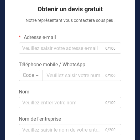
Obtenir un devis gratuit
Notre représentant vous contactera sous peu.
Adresse e-mail
0/100
Téléphone mobile / WhatsApp
Code
0/100
Nom
0/100
Nom de l'entreprise
0/200