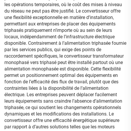
les opérations temporaires, où le coût des mises à niveau
du réseau ne peut pas être justifié. Le convertisseur offre
une flexibilité exceptionnelle en matière d’installation,
permettant aux entreprises de placer des équipements
triphasés pratiquement n’importe où au sein de leurs
locaux, indépendamment de l’infrastructure électrique
disponible. Contrairement à l’alimentation triphasée fournie
par les services publics, qui exige des points de
raccordement spécifiques, le convertisseur transformateur
monophasé vers triphasé peut être installé partout où une
alimentation monophasée est disponible. Cette flexibilité
permet un positionnement optimal des équipements en
fonction de l’efficacité des flux de travail, plutôt que des
contraintes liées à la disponibilité de l’alimentation
électrique. Les entreprises peuvent déplacer facilement
leurs équipements sans craindre l’absence d’alimentation
triphasée, ce qui soutient les changements opérationnels
dynamiques et les modifications des installations. Le
convertisseur offre une efficacité énergétique supérieure
par rapport à d’autres solutions telles que les moteurs