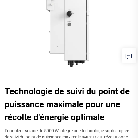
Technologie de suivi du point de
puissance maximale pour une
récolte d'énergie optimale
L'onduleur solaire de 5000 W intègre une technologie sophistiquée
de suivi du point de puissance maximale (MPPT) qui révolutionne