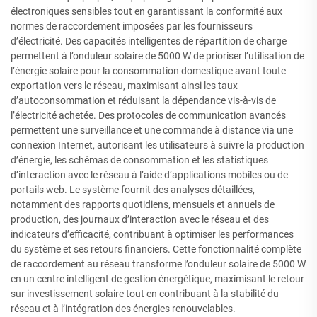
électroniques sensibles tout en garantissant la conformité aux
normes de raccordement imposées par les fournisseurs
d’électricité. Des capacités intelligentes de répartition de charge
permettent à l’onduleur solaire de 5000 W de prioriser l’utilisation de
l’énergie solaire pour la consommation domestique avant toute
exportation vers le réseau, maximisant ainsi les taux
d’autoconsommation et réduisant la dépendance vis-à-vis de
l’électricité achetée. Des protocoles de communication avancés
permettent une surveillance et une commande à distance via une
connexion Internet, autorisant les utilisateurs à suivre la production
d’énergie, les schémas de consommation et les statistiques
d’interaction avec le réseau à l’aide d’applications mobiles ou de
portails web. Le système fournit des analyses détaillées,
notamment des rapports quotidiens, mensuels et annuels de
production, des journaux d’interaction avec le réseau et des
indicateurs d’efficacité, contribuant à optimiser les performances
du système et ses retours financiers. Cette fonctionnalité complète
de raccordement au réseau transforme l’onduleur solaire de 5000 W
en un centre intelligent de gestion énergétique, maximisant le retour
sur investissement solaire tout en contribuant à la stabilité du
réseau et à l’intégration des énergies renouvelables.