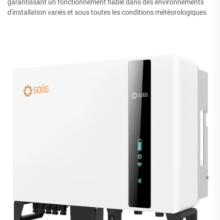
garantissant un fonctionnement fiable dans des environnements
d'installation variés et sous toutes les conditions météorologiques.