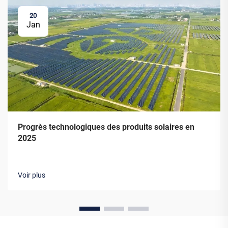
20
Jan
Progrès technologiques des produits solaires en
2025
Voir plus