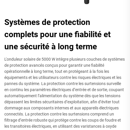
Systèmes de protection
complets pour une fiabilité et
une sécurité à long terme
L'onduleur solaire de 5000 W intègre plusieurs couches de systèmes
de protection avancés conçus pour garantir une fiabilité
opérationnelle à long terme, tout en protégeant à la fois les
équipements et les utilisateurs contre les risques électriques et les
pannes du système. La protection contre les surtensions surveille
en continu les paramètres électriques d’entrée et de sortie, coupant
automatiquement l’alimentation du système dès que les tensions
dépassent les limites sécuritaires d’exploitation, afin d’éviter tout
dommage aux composants internes et aux appareils électriques
connectés. La protection contre les surtensions comprend un
filtrage d’entrée robuste qui protège contre les coups de foudre et
les transitoires électriques, en utilisant des varistances à oxyde