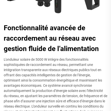
Fonctionnalité avancée de
raccordement au réseau avec
gestion fluide de l’alimentation
L'onduleur solaire de 5000 W intègre des fonctionnalités
sophistiquées de raccordement au réseau, permettant une
intégration transparente aux réseaux électriques publics tout en
offrant des capacités intelligentes de gestion de l’énergie,
optimisant ainsi la consommation énergétique et maximisant les
avantages économiques. Ce système avancé synchronise
automatiquement la production d’énergie solaire avec l’électricité
du réseau, en ajustant les paramètres de tension, de fréquence et de
phase afin d’assurer une injection sûre et efficace d’énergie dans le
réseau électrique. L’onduleur surveille en continu les conditions du