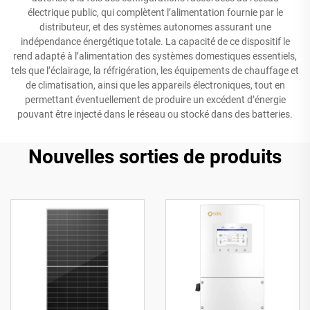
électrique public, qui complètent l’alimentation fournie par le
distributeur, et des systèmes autonomes assurant une
indépendance énergétique totale. La capacité de ce dispositif le
rend adapté à l’alimentation des systèmes domestiques essentiels,
tels que l’éclairage, la réfrigération, les équipements de chauffage et
de climatisation, ainsi que les appareils électroniques, tout en
permettant éventuellement de produire un excédent d’énergie
pouvant être injecté dans le réseau ou stocké dans des batteries.
Nouvelles sorties de produits