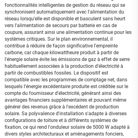
fonctionnalités intelligentes de gestion du réseau qui se
synchronisent automatiquement avec l'alimentation du
réseau lorsqu'elle est disponible et basculent sans heurt
vers l'alimentation de secours par batterie en cas de
coupure, assurant ainsi une alimentation continue pour les
systèmes critiques. Sur le plan environnemental, il
contribue à réduire de façon significative l'empreinte
carbone, car chaque kilowattheure produit à partir de
l'énergie solaire évite les émissions de gaz à effet de serre
habituellement associées à la production d'électricité à
partir de combustibles fossiles. Le dispositif est
compatible avec les programmes de comptage net, dans
lesquels l'énergie excédentaire produite est créditée sur le
compte du fournisseur d'électricité, générant ainsi des
avantages financiers supplémentaires et pouvant même
générer des revenus grâce à l'excédent de production
solaire. Sa polyvalence d'installation s'adapte à diverses
configurations de toiture et à différents systèmes de
fixation, ce qui rend l'onduleur solaire de 5000 W adapté à
divers styles architecturaux et aménagements fonciers,