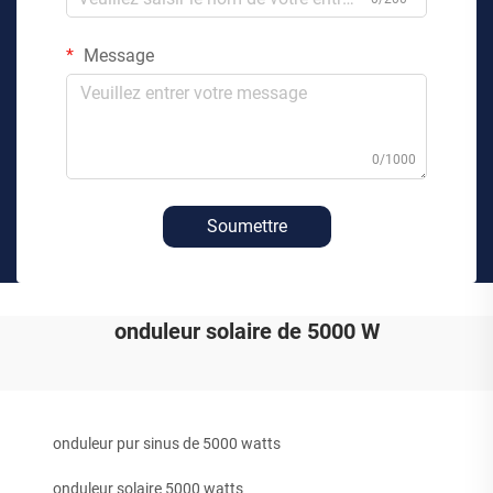
Message
0/1000
Soumettre
onduleur solaire de 5000 W
onduleur pur sinus de 5000 watts
onduleur solaire 5000 watts