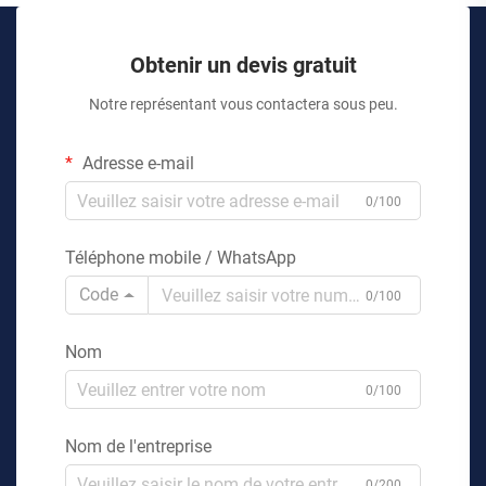
Obtenir un devis gratuit
Notre représentant vous contactera sous peu.
Adresse e-mail
0/100
Téléphone mobile / WhatsApp
Code
0/100
Nom
0/100
Nom de l'entreprise
0/200