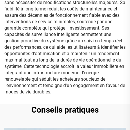
sans nécessiter de modifications structurelles majeures. Sa
fiabilité à long terme réduit les coûts de maintenance et
assure des décennies de fonctionnement fiable avec des
interventions de service minimales, soutenue par une
garantie complète qui protège l'investissement. Ses
capacités de surveillance intelligente permettent une
gestion proactive du système grâce au suivi en temps réel
des performances, ce qui aide les utilisateurs à identifier les
opportunités d'optimisation et à maintenir un rendement
maximal tout au long de la durée de vie opérationnelle du
système. Cette technologie accroît la valeur immobilière en
intégrant une infrastructure moderne d'énergie
renouvelable qui séduit les acheteurs soucieux de
l'environnement et témoigne d'un engagement en faveur de
modes de vie durables.
Conseils pratiques