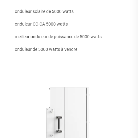
onduleur solaire de 5000 watts
onduleur CC-CA 5000 watts
meilleur onduleur de puissance de 5000 watts
onduleur de 5000 watts à vendre