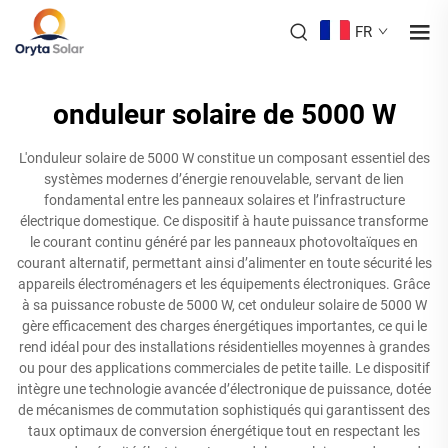
FR
onduleur solaire de 5000 W
L'onduleur solaire de 5000 W constitue un composant essentiel des
systèmes modernes d’énergie renouvelable, servant de lien
fondamental entre les panneaux solaires et l’infrastructure
électrique domestique. Ce dispositif à haute puissance transforme
le courant continu généré par les panneaux photovoltaïques en
courant alternatif, permettant ainsi d’alimenter en toute sécurité les
appareils électroménagers et les équipements électroniques. Grâce
à sa puissance robuste de 5000 W, cet onduleur solaire de 5000 W
gère efficacement des charges énergétiques importantes, ce qui le
rend idéal pour des installations résidentielles moyennes à grandes
ou pour des applications commerciales de petite taille. Le dispositif
intègre une technologie avancée d’électronique de puissance, dotée
de mécanismes de commutation sophistiqués qui garantissent des
taux optimaux de conversion énergétique tout en respectant les