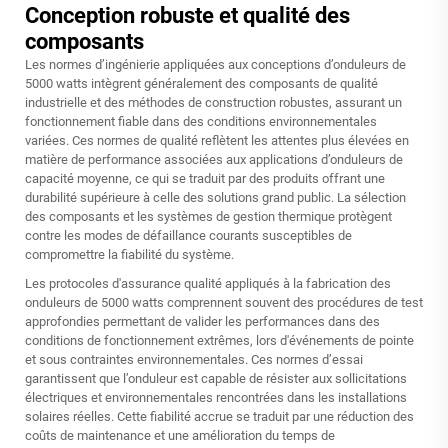
Conception robuste et qualité des
composants
Les normes d’ingénierie appliquées aux conceptions d’onduleurs de
5000 watts intègrent généralement des composants de qualité
industrielle et des méthodes de construction robustes, assurant un
fonctionnement fiable dans des conditions environnementales
variées. Ces normes de qualité reflètent les attentes plus élevées en
matière de performance associées aux applications d’onduleurs de
capacité moyenne, ce qui se traduit par des produits offrant une
durabilité supérieure à celle des solutions grand public. La sélection
des composants et les systèmes de gestion thermique protègent
contre les modes de défaillance courants susceptibles de
compromettre la fiabilité du système.
Les protocoles d'assurance qualité appliqués à la fabrication des
onduleurs de 5000 watts comprennent souvent des procédures de test
approfondies permettant de valider les performances dans des
conditions de fonctionnement extrêmes, lors d'événements de pointe
et sous contraintes environnementales. Ces normes d’essai
garantissent que l’onduleur est capable de résister aux sollicitations
électriques et environnementales rencontrées dans les installations
solaires réelles. Cette fiabilité accrue se traduit par une réduction des
coûts de maintenance et une amélioration du temps de