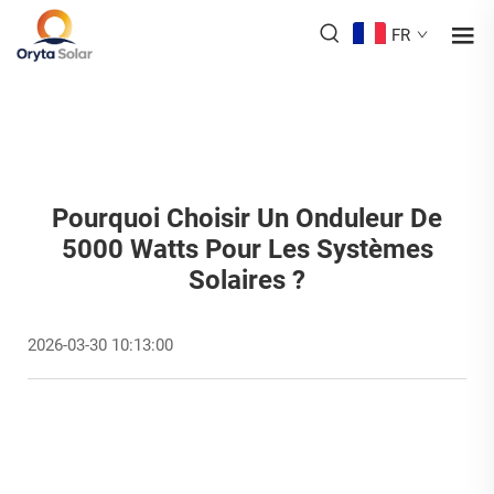
FR
Pourquoi Choisir Un Onduleur De
5000 Watts Pour Les Systèmes
Solaires ?
2026-03-30 10:13:00