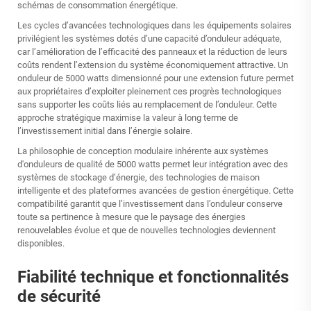
schémas de consommation énergétique.
Les cycles d’avancées technologiques dans les équipements solaires
privilégient les systèmes dotés d’une capacité d’onduleur adéquate,
car l’amélioration de l’efficacité des panneaux et la réduction de leurs
coûts rendent l’extension du système économiquement attractive. Un
onduleur de 5000 watts dimensionné pour une extension future permet
aux propriétaires d’exploiter pleinement ces progrès technologiques
sans supporter les coûts liés au remplacement de l’onduleur. Cette
approche stratégique maximise la valeur à long terme de
l’investissement initial dans l’énergie solaire.
La philosophie de conception modulaire inhérente aux systèmes
d'onduleurs de qualité de 5000 watts permet leur intégration avec des
systèmes de stockage d’énergie, des technologies de maison
intelligente et des plateformes avancées de gestion énergétique. Cette
compatibilité garantit que l’investissement dans l’onduleur conserve
toute sa pertinence à mesure que le paysage des énergies
renouvelables évolue et que de nouvelles technologies deviennent
disponibles.
Fiabilité technique et fonctionnalités
de sécurité