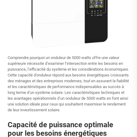
Comprendre pourquoi un onduleur de 5000 watts offre une valeur
supérieure nécessite d’examiner l’intersection entre les besoins en
puissance, l’efficacité du système et les considérations économiques.
Cette capacité d’onduleur répond aux besoins énergétiques croissants
des ménages et des entreprises modernes, tout en assurant la fiabilité
et les caractéristiques de performance indispensables au succès à
long terme d’un système solaire. Les caractéristiques techniques et
les avantages opérationnels d’un onduleur de 5000 watts en font ainsi
une solution idéale pour ceux qui souhaitent maximiser le rendement
de leur investissement solaire.
Capacité de puissance optimale
pour les besoins énergétiques