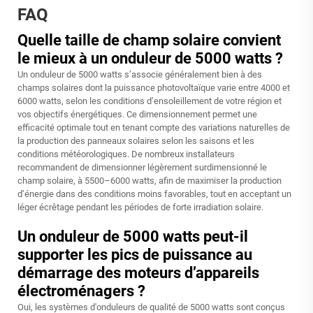
FAQ
Quelle taille de champ solaire convient
le mieux à un onduleur de 5000 watts ?
Un onduleur de 5000 watts s’associe généralement bien à des
champs solaires dont la puissance photovoltaïque varie entre 4000 et
6000 watts, selon les conditions d’ensoleillement de votre région et
vos objectifs énergétiques. Ce dimensionnement permet une
efficacité optimale tout en tenant compte des variations naturelles de
la production des panneaux solaires selon les saisons et les
conditions météorologiques. De nombreux installateurs
recommandent de dimensionner légèrement surdimensionné le
champ solaire, à 5500–6000 watts, afin de maximiser la production
d’énergie dans des conditions moins favorables, tout en acceptant un
léger écrêtage pendant les périodes de forte irradiation solaire.
Un onduleur de 5000 watts peut-il
supporter les pics de puissance au
démarrage des moteurs d’appareils
électroménagers ?
Oui, les systèmes d'onduleurs de qualité de 5000 watts sont conçus