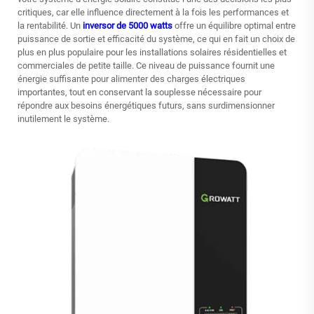
critiques, car elle influence directement à la fois les performances et
la rentabilité. Un
inversor de 5000 watts
offre un équilibre optimal entre
puissance de sortie et efficacité du système, ce qui en fait un choix de
plus en plus populaire pour les installations solaires résidentielles et
commerciales de petite taille. Ce niveau de puissance fournit une
énergie suffisante pour alimenter des charges électriques
importantes, tout en conservant la souplesse nécessaire pour
répondre aux besoins énergétiques futurs, sans surdimensionner
inutilement le système.