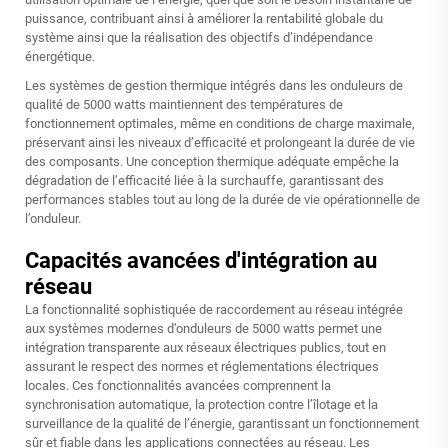
puissance, contribuant ainsi à améliorer la rentabilité globale du
système ainsi que la réalisation des objectifs d’indépendance
énergétique.
Les systèmes de gestion thermique intégrés dans les onduleurs de
qualité de 5000 watts maintiennent des températures de
fonctionnement optimales, même en conditions de charge maximale,
préservant ainsi les niveaux d’efficacité et prolongeant la durée de vie
des composants. Une conception thermique adéquate empêche la
dégradation de l’efficacité liée à la surchauffe, garantissant des
performances stables tout au long de la durée de vie opérationnelle de
l’onduleur.
Capacités avancées d'intégration au
réseau
La fonctionnalité sophistiquée de raccordement au réseau intégrée
aux systèmes modernes d’onduleurs de 5000 watts permet une
intégration transparente aux réseaux électriques publics, tout en
assurant le respect des normes et réglementations électriques
locales. Ces fonctionnalités avancées comprennent la
synchronisation automatique, la protection contre l’îlotage et la
surveillance de la qualité de l’énergie, garantissant un fonctionnement
sûr et fiable dans les applications connectées au réseau. Les