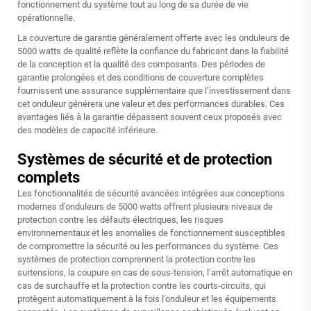
fonctionnement du système tout au long de sa durée de vie
opérationnelle.
La couverture de garantie généralement offerte avec les onduleurs de
5000 watts de qualité reflète la confiance du fabricant dans la fiabilité
de la conception et la qualité des composants. Des périodes de
garantie prolongées et des conditions de couverture complètes
fournissent une assurance supplémentaire que l’investissement dans
cet onduleur générera une valeur et des performances durables. Ces
avantages liés à la garantie dépassent souvent ceux proposés avec
des modèles de capacité inférieure.
Systèmes de sécurité et de protection
complets
Les fonctionnalités de sécurité avancées intégrées aux conceptions
modernes d’onduleurs de 5000 watts offrent plusieurs niveaux de
protection contre les défauts électriques, les risques
environnementaux et les anomalies de fonctionnement susceptibles
de compromettre la sécurité ou les performances du système. Ces
systèmes de protection comprennent la protection contre les
surtensions, la coupure en cas de sous-tension, l’arrêt automatique en
cas de surchauffe et la protection contre les courts-circuits, qui
protègent automatiquement à la fois l’onduleur et les équipements