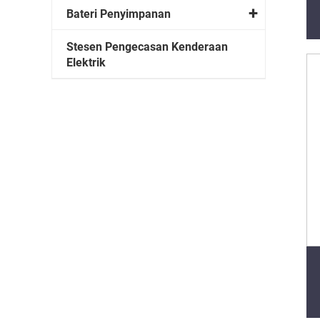
Bateri Penyimpanan
Stesen Pengecasan Kenderaan
Elektrik