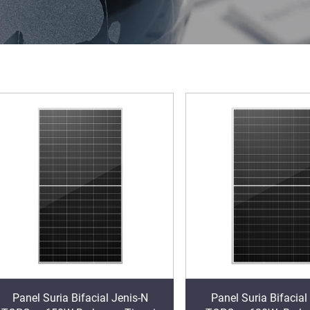
Panel Suria Bifacial Jenis-N
Panel Suria Bifacial