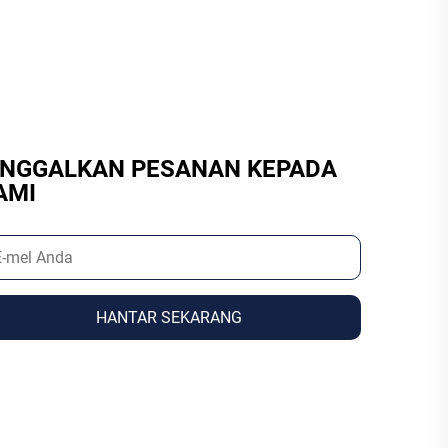
INGGALKAN PESANAN KEPADA
AMI
HANTAR SEKARANG