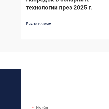
технологии през 2025 г.
Вижте повече
Имейл