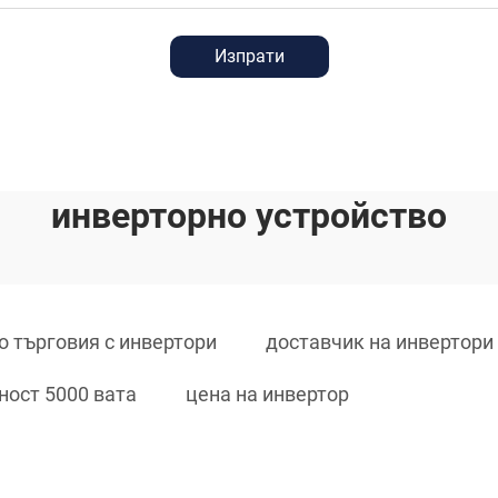
Изпрати
инверторно устройство
о търговия с инвертори
доставчик на инвертори
ност 5000 вата
цена на инвертор