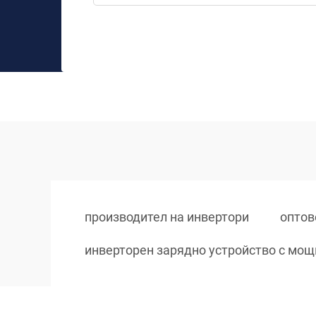
производител на инвертори
оптов
инверторен зарядно устройство с мощ