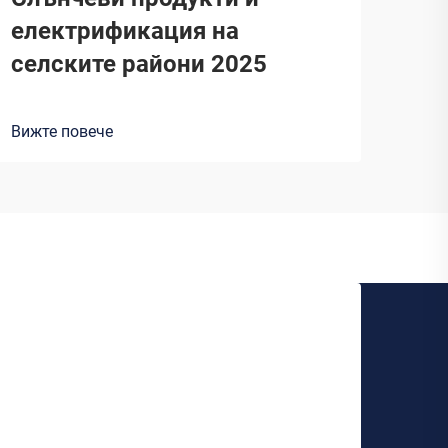
електрификация на
селските райони 2025
Вижте повече