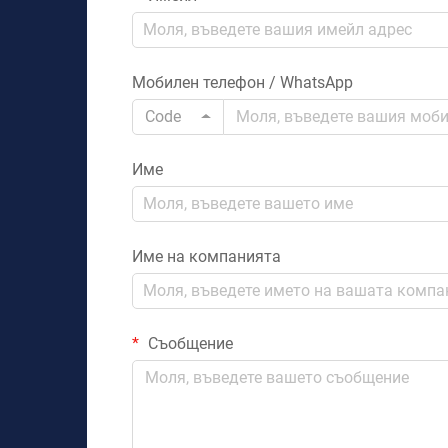
Мобилен телефон / WhatsApp
Code
Име
Име на компанията
Съобщение