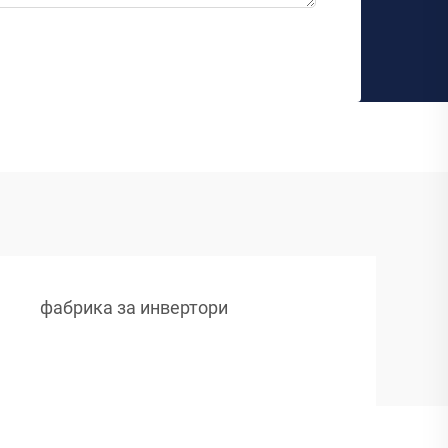
фабрика за инвертори