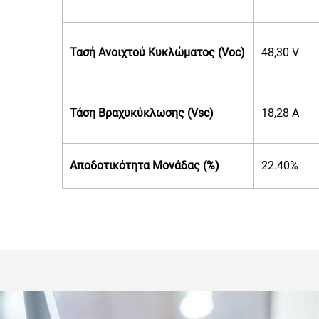
Τασή Ανοιχτού Κυκλώματος (Voc)
48,30 V
Τάση Βραχυκύκλωσης (Vsc)
18,28 A
Αποδοτικότητα Μονάδας (%)
22.40%