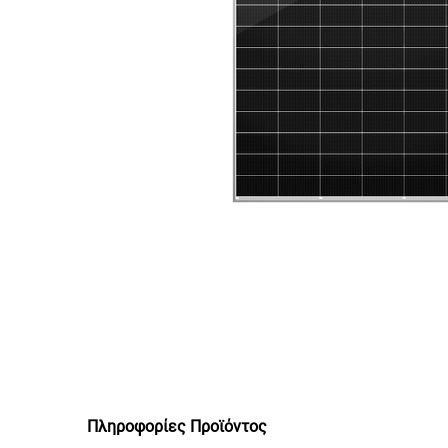
Πληροφορίες Προϊόντος