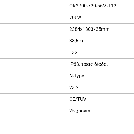
ORY700-720-66M-T12
700w
2384x1303x35mm
38,6 kg
132
IP68, τρεις δίοδοι
N-Type
23.2
CE/TUV
25 χρόνια