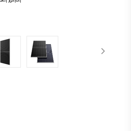
ιακή χρήση