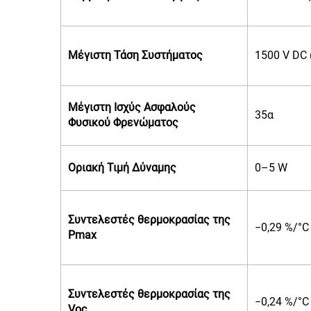
Μέγιστη Τάση Συστήματος
1500 V DC 
Μέγιστη Ισχύς Ασφαλούς
35α
Φυσικού Φρενώματος
Οριακή Τιμή Δύναμης
0–5 W
Συντελεστές θερμοκρασίας της
−0,29 %/°C
Pmax
Συντελεστές θερμοκρασίας της
−0,24 %/°C
Voc