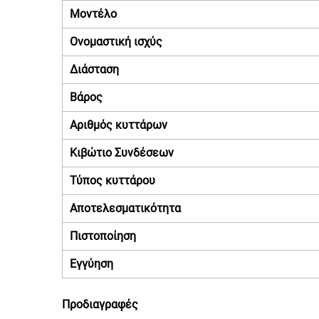
Μοντέλο
Ονομαστική ισχύς
Διάσταση
Βάρος
Αριθμός κυττάρων
Κιβώτιο Συνδέσεων
Τύπος κυττάρου
Αποτελεσματικότητα
Πιστοποίηση
Εγγύηση
Προδιαγραφές