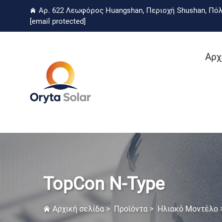
Αρ. 622 Λεωφόρος Huangshan, Περιοχή Shushan, Πόλη
[email protected]
Αρχ
TopCon N-Type
Αρχική σελίδα
>
Προϊόντα
>
Ηλιακό Μοντέλο