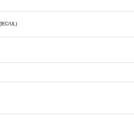
(IEC/UL)