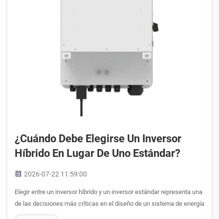
¿Cuándo Debe Elegirse Un Inversor
Híbrido En Lugar De Uno Estándar?
2026-07-22 11:59:00
Elegir entre un inversor híbrido y un inversor estándar representa una
de las decisiones más críticas en el diseño de un sistema de energía
solar. El momento en que se tome esta decisión puede afectar