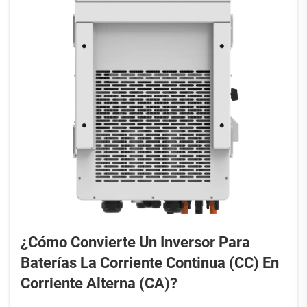
¿Cómo Convierte Un Inversor Para
Baterías La Corriente Continua (CC) En
Corriente Alterna (CA)?