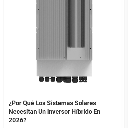
¿Por Qué Los Sistemas Solares
Necesitan Un Inversor Híbrido En
2026?