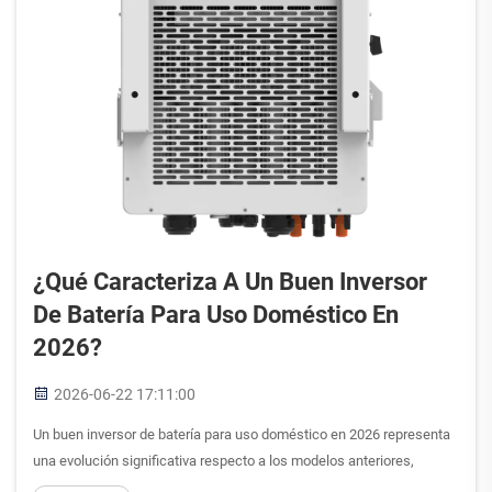
¿Qué Caracteriza A Un Buen Inversor
De Batería Para Uso Doméstico En
2026?
2026-06-22 17:11:00
Un buen inversor de batería para uso doméstico en 2026 representa
una evolución significativa respecto a los modelos anteriores,
incorporando tecnologías avanzadas de gestión de energía,