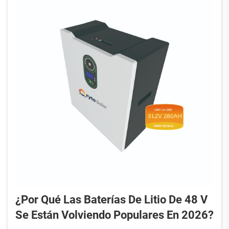
¿Por Qué Las Baterías De Litio De 48 V
Se Están Volviendo Populares En 2026?