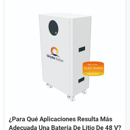
¿Para Qué Aplicaciones Resulta Más
Adecuada Una Batería De Litio De 48 V?