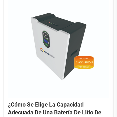
¿Cómo Se Elige La Capacidad
Adecuada De Una Batería De Litio De