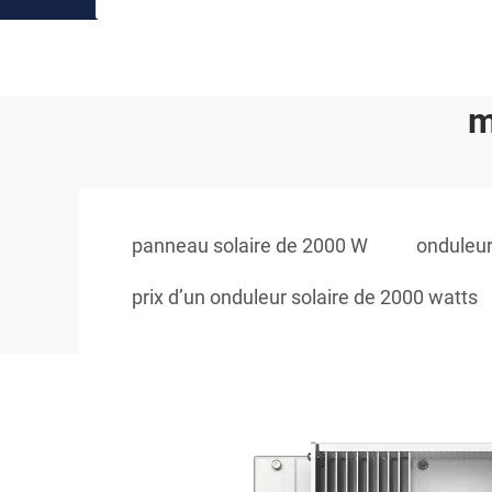
m
panneau solaire de 2000 W
onduleur
prix d’un onduleur solaire de 2000 watts