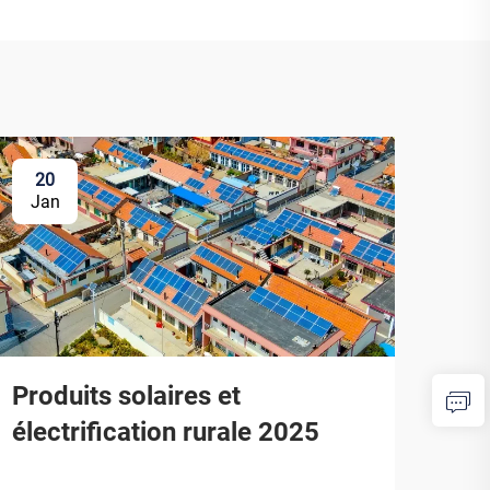
20
Jan
Produits solaires et
électrification rurale 2025