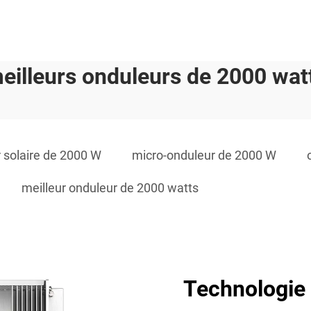
eilleurs onduleurs de 2000 wat
 solaire de 2000 W
micro-onduleur de 2000 W
meilleur onduleur de 2000 watts
Technologie