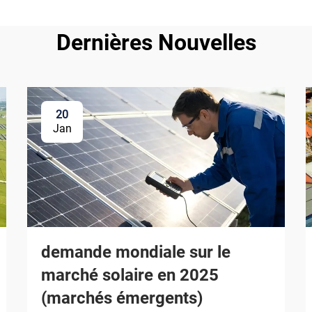
Dernières Nouvelles
20
Jan
demande mondiale sur le
marché solaire en 2025
(marchés émergents)