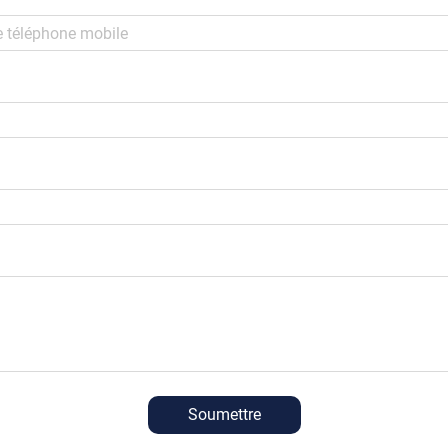
Soumettre