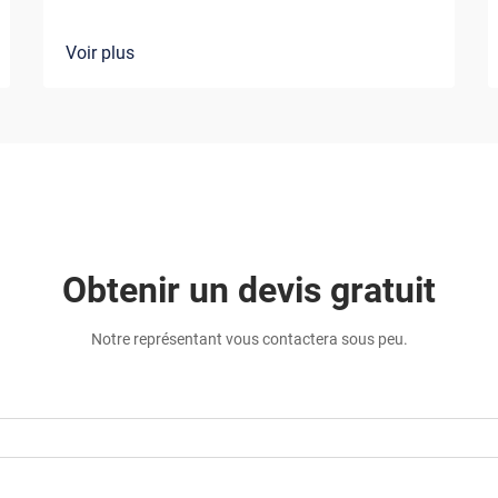
Voir plus
Obtenir un devis gratuit
Notre représentant vous contactera sous peu.