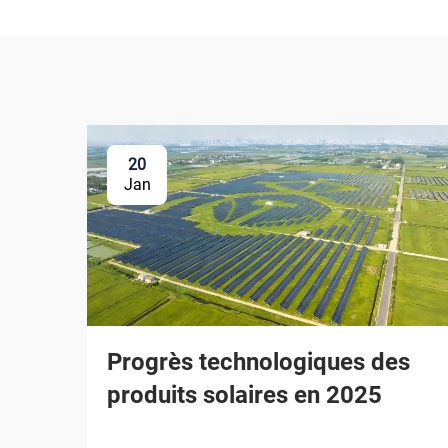
20
Jan
Progrès technologiques des
produits solaires en 2025