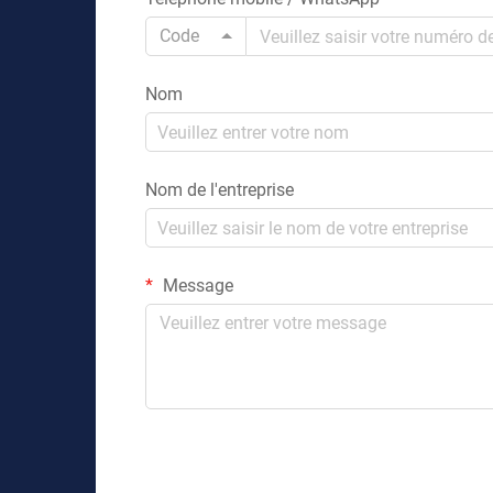
Code
Nom
Nom de l'entreprise
Message