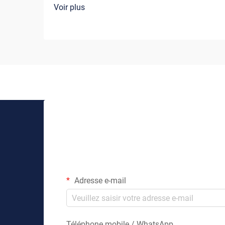
Voir plus
Adresse e-mail
Téléphone mobile / WhatsApp