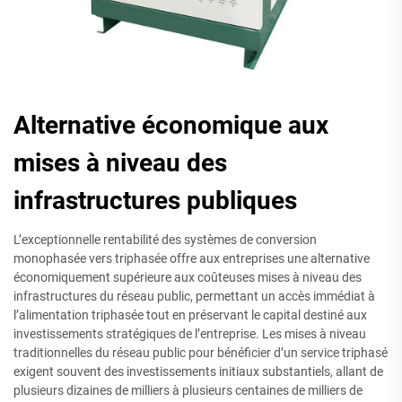
Alternative économique aux
mises à niveau des
infrastructures publiques
L’exceptionnelle rentabilité des systèmes de conversion
monophasée vers triphasée offre aux entreprises une alternative
économiquement supérieure aux coûteuses mises à niveau des
infrastructures du réseau public, permettant un accès immédiat à
l’alimentation triphasée tout en préservant le capital destiné aux
investissements stratégiques de l’entreprise. Les mises à niveau
traditionnelles du réseau public pour bénéficier d’un service triphasé
exigent souvent des investissements initiaux substantiels, allant de
plusieurs dizaines de milliers à plusieurs centaines de milliers de