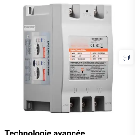
Technologie avancée