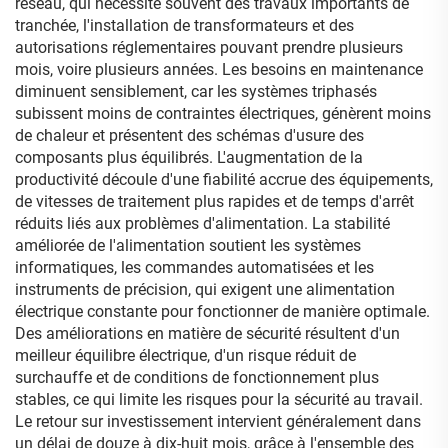
réseau, qui nécessite souvent des travaux importants de
tranchée, l'installation de transformateurs et des
autorisations réglementaires pouvant prendre plusieurs
mois, voire plusieurs années. Les besoins en maintenance
diminuent sensiblement, car les systèmes triphasés
subissent moins de contraintes électriques, génèrent moins
de chaleur et présentent des schémas d'usure des
composants plus équilibrés. L'augmentation de la
productivité découle d'une fiabilité accrue des équipements,
de vitesses de traitement plus rapides et de temps d'arrêt
réduits liés aux problèmes d'alimentation. La stabilité
améliorée de l'alimentation soutient les systèmes
informatiques, les commandes automatisées et les
instruments de précision, qui exigent une alimentation
électrique constante pour fonctionner de manière optimale.
Des améliorations en matière de sécurité résultent d'un
meilleur équilibre électrique, d'un risque réduit de
surchauffe et de conditions de fonctionnement plus
stables, ce qui limite les risques pour la sécurité au travail.
Le retour sur investissement intervient généralement dans
un délai de douze à dix-huit mois, grâce à l'ensemble des