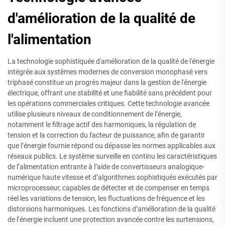
d'amélioration de la qualité de
l'alimentation
La technologie sophistiquée d'amélioration de la qualité de l'énergie
intégrée aux systèmes modernes de conversion monophasé vers
triphasé constitue un progrès majeur dans la gestion de l'énergie
électrique, offrant une stabilité et une fiabilité sans précédent pour
les opérations commerciales critiques. Cette technologie avancée
utilise plusieurs niveaux de conditionnement de l’énergie,
notamment le filtrage actif des harmoniques, la régulation de
tension et la correction du facteur de puissance, afin de garantir
que l’énergie fournie répond ou dépasse les normes applicables aux
réseaux publics. Le système surveille en continu les caractéristiques
de l’alimentation entrante à l’aide de convertisseurs analogique-
numérique haute vitesse et d’algorithmes sophistiqués exécutés par
microprocesseur, capables de détecter et de compenser en temps
réel les variations de tension, les fluctuations de fréquence et les
distorsions harmoniques. Les fonctions d’amélioration de la qualité
de l’énergie incluent une protection avancée contre les surtensions,