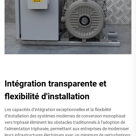
Intégration transparente et
flexibilité d'installation
Les capacités d’intégration exceptionnelles et la flexibilité
d’installation des systèmes modernes de conversion monophasé
vers triphasé éliminent les obstacles traditionnels à l’adoption de
l’alimentation triphasée, permettant aux entreprises de moderniser
leurs infrastructures électriques avec un minimum de perturbations