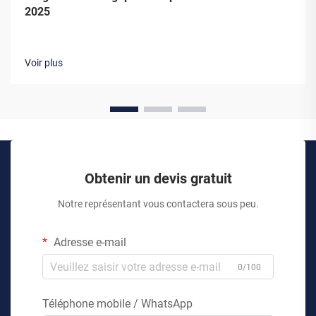
2025
Voir plus
Obtenir un devis gratuit
Notre représentant vous contactera sous peu.
Adresse e-mail
0/100
Téléphone mobile / WhatsApp