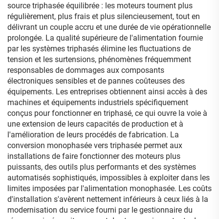
source triphasée équilibrée : les moteurs tournent plus
régulièrement, plus frais et plus silencieusement, tout en
délivrant un couple accru et une durée de vie opérationnelle
prolongée. La qualité supérieure de l'alimentation fournie
par les systèmes triphasés élimine les fluctuations de
tension et les surtensions, phénomènes fréquemment
responsables de dommages aux composants
électroniques sensibles et de pannes coûteuses des
équipements. Les entreprises obtiennent ainsi accès à des
machines et équipements industriels spécifiquement
conçus pour fonctionner en triphasé, ce qui ouvre la voie à
une extension de leurs capacités de production et à
l'amélioration de leurs procédés de fabrication. La
conversion monophasée vers triphasée permet aux
installations de faire fonctionner des moteurs plus
puissants, des outils plus performants et des systèmes
automatisés sophistiqués, impossibles à exploiter dans les
limites imposées par l'alimentation monophasée. Les coûts
d'installation s'avèrent nettement inférieurs à ceux liés à la
modernisation du service fourni par le gestionnaire du