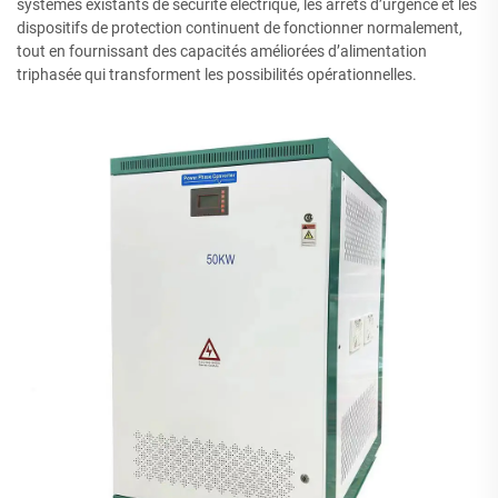
systèmes existants de sécurité électrique, les arrêts d’urgence et les
dispositifs de protection continuent de fonctionner normalement,
tout en fournissant des capacités améliorées d’alimentation
triphasée qui transforment les possibilités opérationnelles.