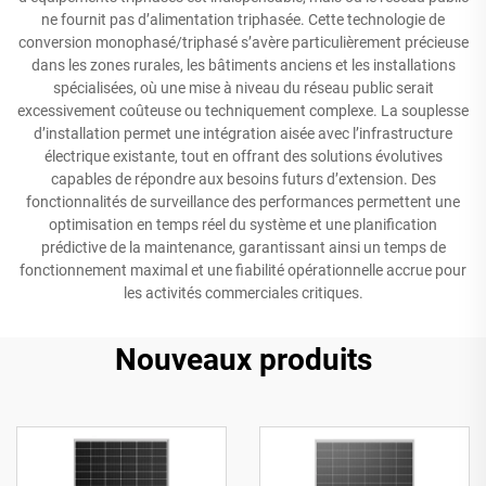
ne fournit pas d’alimentation triphasée. Cette technologie de
conversion monophasé/triphasé s’avère particulièrement précieuse
dans les zones rurales, les bâtiments anciens et les installations
spécialisées, où une mise à niveau du réseau public serait
excessivement coûteuse ou techniquement complexe. La souplesse
d’installation permet une intégration aisée avec l’infrastructure
électrique existante, tout en offrant des solutions évolutives
capables de répondre aux besoins futurs d’extension. Des
fonctionnalités de surveillance des performances permettent une
optimisation en temps réel du système et une planification
prédictive de la maintenance, garantissant ainsi un temps de
fonctionnement maximal et une fiabilité opérationnelle accrue pour
les activités commerciales critiques.
Nouveaux produits