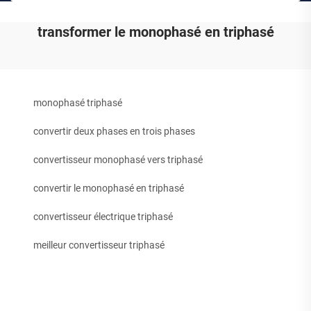
transformer le monophasé en triphasé
monophasé triphasé
convertir deux phases en trois phases
convertisseur monophasé vers triphasé
convertir le monophasé en triphasé
convertisseur électrique triphasé
meilleur convertisseur triphasé