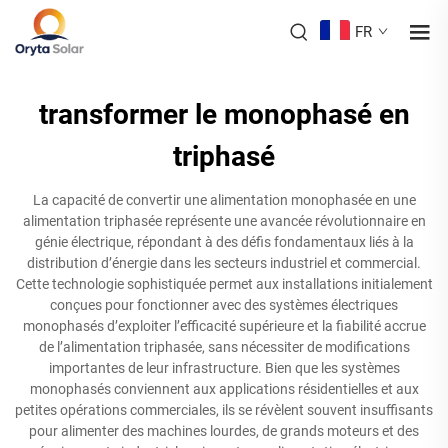
FR
transformer le monophasé en
triphasé
La capacité de convertir une alimentation monophasée en une
alimentation triphasée représente une avancée révolutionnaire en
génie électrique, répondant à des défis fondamentaux liés à la
distribution d’énergie dans les secteurs industriel et commercial.
Cette technologie sophistiquée permet aux installations initialement
conçues pour fonctionner avec des systèmes électriques
monophasés d’exploiter l’efficacité supérieure et la fiabilité accrue
de l’alimentation triphasée, sans nécessiter de modifications
importantes de leur infrastructure. Bien que les systèmes
monophasés conviennent aux applications résidentielles et aux
petites opérations commerciales, ils se révèlent souvent insuffisants
pour alimenter des machines lourdes, de grands moteurs et des