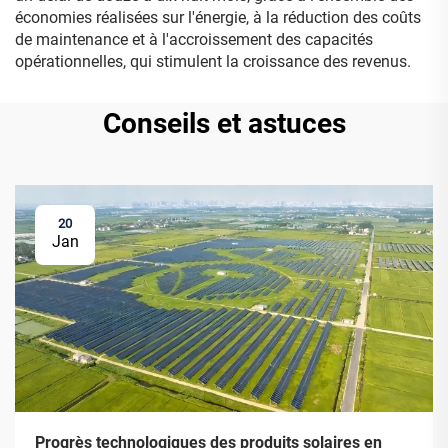
économies réalisées sur l'énergie, à la réduction des coûts
de maintenance et à l'accroissement des capacités
opérationnelles, qui stimulent la croissance des revenus.
Conseils et astuces
20
Jan
Progrès technologiques des produits solaires en