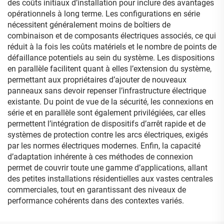
des coûts initiaux d’installation pour inclure des avantages
opérationnels à long terme. Les configurations en série
nécessitent généralement moins de boîtiers de
combinaison et de composants électriques associés, ce qui
réduit à la fois les coûts matériels et le nombre de points de
défaillance potentiels au sein du système. Les dispositions
en parallèle facilitent quant à elles l’extension du système,
permettant aux propriétaires d’ajouter de nouveaux
panneaux sans devoir repenser l’infrastructure électrique
existante. Du point de vue de la sécurité, les connexions en
série et en parallèle sont également privilégiées, car elles
permettent l’intégration de dispositifs d’arrêt rapide et de
systèmes de protection contre les arcs électriques, exigés
par les normes électriques modernes. Enfin, la capacité
d’adaptation inhérente à ces méthodes de connexion
permet de couvrir toute une gamme d’applications, allant
des petites installations résidentielles aux vastes centrales
commerciales, tout en garantissant des niveaux de
performance cohérents dans des contextes variés.