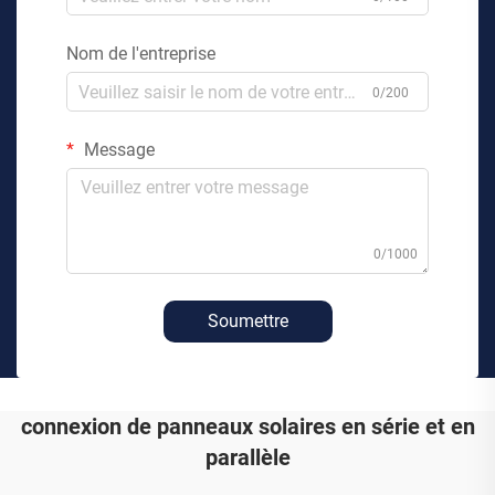
Nom de l'entreprise
0/200
Message
0/1000
Soumettre
connexion de panneaux solaires en série et en
parallèle