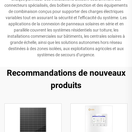
connecteurs spécialisés, des boîtiers de jonction et des équipements
de combinaison conçus pour supporter des charges électriques
variables tout en assurant la sécurité et l’efficacité du système. Les
applications de la connexion de panneaux solaires en série et en
parallèle couvrent les systèmes résidentiels sur toiture, les
installations commerciales sur bâtiments, les centrales solaires à
grande échelle, ainsi que les solutions autonomes hors réseau
destinées à des zones isolées, aux exploitations agricoles et aux
systèmes de secours d’urgence.
Recommandations de nouveaux
produits