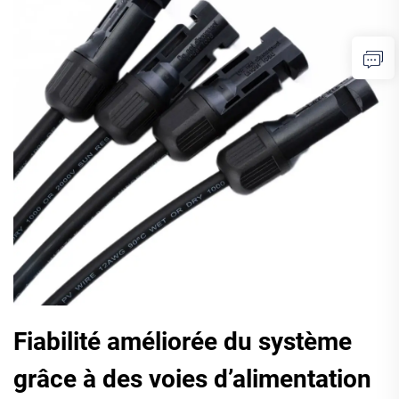
Fiabilité améliorée du système
grâce à des voies d’alimentation