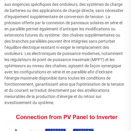
aux exigences spécifiques des onduleurs, des systèmes de charge
de batteries ou des applications de charge directe, sans nécessiter
d’équipement supplémentaire de conversion de tension. La
précision offerte par la connexion de panneaux solaires en série et
en parallèle permet également d’anticiper les modifications ou
extensions futures du système : des chaînes supplémentaires ou
des branches parallèles peuvent être intégrées sans perturber
l’équilibre électrique existant ni exiger le remplacement des
onduleurs. Les électroniques de puissance modernes, notamment
les régulateurs de point de puissance maximale (MPPT) et les
optimiseurs au niveau des chaînes, agissent de façon synergique
avec les configurations en série et en parallèle afin d’extraire
l’énergie maximale disponible dans toutes les conditions de
fonctionnement, garantissant ainsi que l’optimisation de la tension
et du courant se traduit directement par des améliorations
mesurables de la production d’énergie et du retour sur
investissement du système.