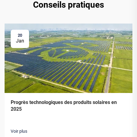
Conseils pratiques
20
Jan
Progrès technologiques des produits solaires en
2025
Voir plus