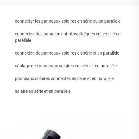
connecter les panneaux solaires en série ou en parallèle
connexion des panneaux photovoltaïques en série et en
parallèle
connexion de panneaux solaires en série et en parallèle
câblage des panneaux solaires en série et en parallèle
panneaux solaires connectés en série et en parallèle
solaire en série et en parallèle