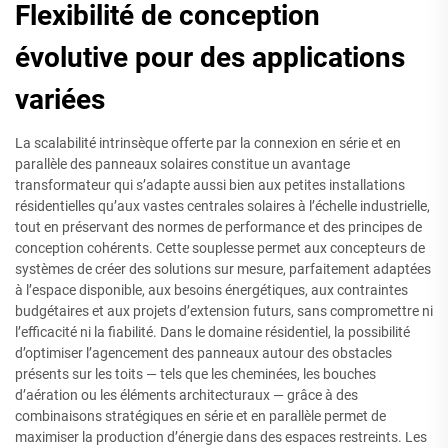
Flexibilité de conception
évolutive pour des applications
variées
La scalabilité intrinsèque offerte par la connexion en série et en
parallèle des panneaux solaires constitue un avantage
transformateur qui s’adapte aussi bien aux petites installations
résidentielles qu’aux vastes centrales solaires à l’échelle industrielle,
tout en préservant des normes de performance et des principes de
conception cohérents. Cette souplesse permet aux concepteurs de
systèmes de créer des solutions sur mesure, parfaitement adaptées
à l’espace disponible, aux besoins énergétiques, aux contraintes
budgétaires et aux projets d’extension futurs, sans compromettre ni
l’efficacité ni la fiabilité. Dans le domaine résidentiel, la possibilité
d’optimiser l’agencement des panneaux autour des obstacles
présents sur les toits — tels que les cheminées, les bouches
d’aération ou les éléments architecturaux — grâce à des
combinaisons stratégiques en série et en parallèle permet de
maximiser la production d’énergie dans des espaces restreints. Les