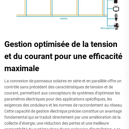
Gestion optimisée de la tension
et du courant pour une efficacité
maximale
La connexion de panneaux solaires en série et en parallèle offre un
contrôle sans précédent des caractéristiques de tension et de
courant, permettant aux concepteurs de systèmes d’optimiser les
paramètres électriques pour des applications spécifiques, les
exigences des onduleurs et les normes de raccordement au réseau.
Cette capacité de gestion électrique précise constitue un avantage
fondamental qui se traduit directement par une amélioration de la
collecte d’énergie, une réduction des pertes et une meilleure