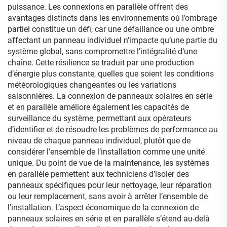
puissance. Les connexions en parallèle offrent des
avantages distincts dans les environnements où l’ombrage
partiel constitue un défi, car une défaillance ou une ombre
affectant un panneau individuel n’impacte qu’une partie du
système global, sans compromettre l’intégralité d’une
chaîne. Cette résilience se traduit par une production
d’énergie plus constante, quelles que soient les conditions
météorologiques changeantes ou les variations
saisonnières. La connexion de panneaux solaires en série
et en parallèle améliore également les capacités de
surveillance du système, permettant aux opérateurs
d’identifier et de résoudre les problèmes de performance au
niveau de chaque panneau individuel, plutôt que de
considérer l’ensemble de l’installation comme une unité
unique. Du point de vue de la maintenance, les systèmes
en parallèle permettent aux techniciens d’isoler des
panneaux spécifiques pour leur nettoyage, leur réparation
ou leur remplacement, sans avoir à arrêter l’ensemble de
l’installation. L’aspect économique de la connexion de
panneaux solaires en série et en parallèle s’étend au-delà