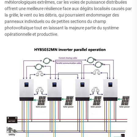
météorologiques extrêmes, car les voies de puissance distribuées
offrent une meilleure résilience face aux dégâts localisés causés par
la grêle, le vent ou les débris, qui pourraient endommager des
panneaux individuels ou de petites sections du champ
photovoltaïque tout en laissant la majeure partie du système
opérationnelle et productive.