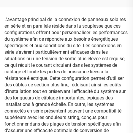
230 V, poids 21,5 kg
conception compacte
L'avantage principal de la connexion de panneaux solaires
en série et en parallèle réside dans la souplesse que ces
configurations offrent pour personnaliser les performances
du système afin de répondre aux besoins énergétiques
spécifiques et aux conditions du site. Les connexions en
série s'avèrent particulièrement efficaces dans les
situations où une tension de sortie plus élevée est requise,
ce qui réduit le courant circulant dans les systèmes de
câblage et limite les pertes de puissance liées à la
résistance électrique. Cette configuration permet d'utiliser
des câbles de section plus fine, réduisant ainsi les coûts
d'installation tout en préservant l'efficacité du système sur
des longueurs de câblage importantes, typiques des
installations à grande échelle. En outre, les systèmes
connectés en série présentent souvent une compatibilité
supérieure avec les onduleurs string, conçus pour
fonctionner dans des plages de tension spécifiques afin
d'assurer une efficacité optimale de conversion de