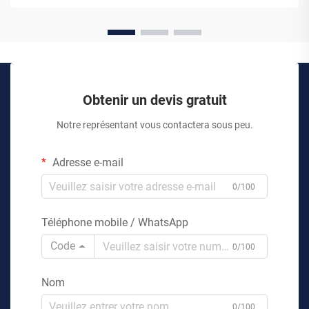
Obtenir un devis gratuit
Notre représentant vous contactera sous peu.
Adresse e-mail
0/100
Téléphone mobile / WhatsApp
Code
0/100
Nom
0/100