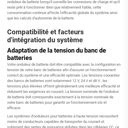
onduleur de batterie lorsqu'il surveille les connexions de charge et qu'il
reste prêt à fonctionner. Bien que relativement faible, cette
consommation continue affecte l'efficacité globale du système ainsi
que les calculs d'autonomie de la batterie.
Compatibilité et facteurs
d'intégration du système
Adaptation de la tension du banc de
batteries
Votre onduleur de batterie doit être compatible avec la configuration en
tension de votre banc de batteries afin d'assurer un fonctionnement
correct du système et une efficacité optimale. Les tensions courantes
des bancs de batteries sont notamment 12 V, 24 V et 48 V ; les
tensions plus élevées offrent généralement une meilleure efficacité et
réduisent les exigences en courant. La tension nominale de l'onduleur
de batterie doit correspondre exactement à la tension nominale de
votre banc de batteries pour garantir un fonctionnement sûr et
efficace.
Les systèmes d'onduleurs pour batteries à haute tension nécessitent
moins de conducteurs capables de transporter du courant et
subissent des pertes de puissance réduites dans les câblages CC, ce