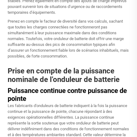
stables. Prenez également en compte des ajouts de charge imprévus
pouvant survenir lors de situations d’urgence ou de raccordements
temporaires d’équipements.
Prenez en compte le facteur de diversité dans vos calculs, sachant
que toutes les charges connectées ne fonctionneront pas
simultanément à leur puissance maximale dans des conditions
normales. Toutefois, votre onduleur de batterie doit offrir une marge
suffisante au-dessus des pics de consommation typiques afin
d’assurer un fonctionnement fiable lors de scénarios inhabituels, mais
possibles, de forte consommation.
Prise en compte de la puissance
nominale de l’onduleur de batterie
Puissance continue contre puissance de
pointe
Les fabricants d’onduleurs de batterie indiquent à la fois la puissance
continue et la puissance de pointe, chacune répondant à des
exigences opérationnelles différentes. La puissance continue
représente la sortie soutenue que votre onduleur de batterie peut
délivrer indéfiniment dans des conditions de fonctionnement normales
et à des températures ambiantes standard. Cette valeur détermine la