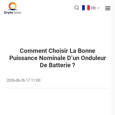
FR
Comment Choisir La Bonne
Puissance Nominale D’un Onduleur
De Batterie ?
2026-06-26 17:11:00