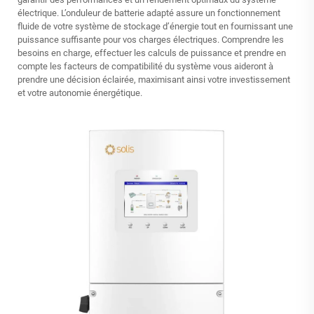
électrique. L’onduleur de batterie adapté assure un fonctionnement
fluide de votre système de stockage d’énergie tout en fournissant une
puissance suffisante pour vos charges électriques. Comprendre les
besoins en charge, effectuer les calculs de puissance et prendre en
compte les facteurs de compatibilité du système vous aideront à
prendre une décision éclairée, maximisant ainsi votre investissement
et votre autonomie énergétique.