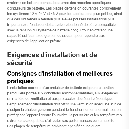
système de batterie compatibles avec des modèles spécifiques
d’onduleurs de batterie. Les plages de tension courantes comprennent
les systèmes 12 V, 24 V et 48 V pour les applications plus petites, ainsi
que des systèmes à tension plus élevée pour les installations plus
importantes. L’onduleur de batterie sélectionné doit être compatible
avec la tension du système de batterie conçu, tout en offrant une
capacité suffisante de gestion du courant pour répondre aux
exigences de l’application prévue.
Exigences d'installation et de
sécurité
Consignes d'installation et meilleures
pratiques
L'installation correcte d'un onduleur de batterie exige une attention
particulière portée aux conditions environnementales, aux exigences
en matière de ventilation et aux protocoles de sécurité électrique.
L'emplacement d'installation doit offrir une ventilation adéquate afin de
dissiper la chaleur générée pendant le fonctionnement normal, tout en
protégeant l'appareil contre l'humidité, la poussière et les températures
extrêmes susceptibles d'affecter ses performances ou sa fiabilité.
Les plages de température ambiante spécifiées indiquent