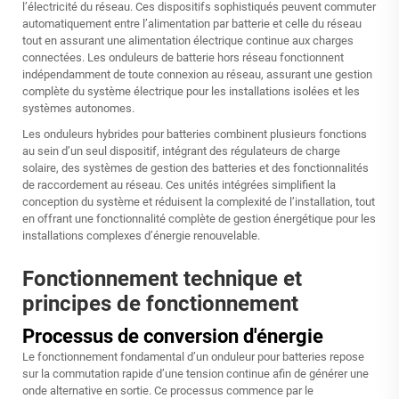
l’électricité du réseau. Ces dispositifs sophistiqués peuvent commuter
automatiquement entre l’alimentation par batterie et celle du réseau
tout en assurant une alimentation électrique continue aux charges
connectées. Les onduleurs de batterie hors réseau fonctionnent
indépendamment de toute connexion au réseau, assurant une gestion
complète du système électrique pour les installations isolées et les
systèmes autonomes.
Les onduleurs hybrides pour batteries combinent plusieurs fonctions
au sein d’un seul dispositif, intégrant des régulateurs de charge
solaire, des systèmes de gestion des batteries et des fonctionnalités
de raccordement au réseau. Ces unités intégrées simplifient la
conception du système et réduisent la complexité de l’installation, tout
en offrant une fonctionnalité complète de gestion énergétique pour les
installations complexes d’énergie renouvelable.
Fonctionnement technique et
principes de fonctionnement
Processus de conversion d'énergie
Le fonctionnement fondamental d’un onduleur pour batteries repose
sur la commutation rapide d’une tension continue afin de générer une
onde alternative en sortie. Ce processus commence par le