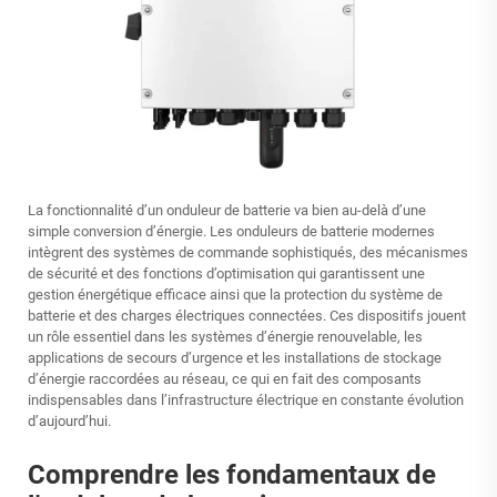
La fonctionnalité d’un onduleur de batterie va bien au-delà d’une
simple conversion d’énergie. Les onduleurs de batterie modernes
intègrent des systèmes de commande sophistiqués, des mécanismes
de sécurité et des fonctions d’optimisation qui garantissent une
gestion énergétique efficace ainsi que la protection du système de
batterie et des charges électriques connectées. Ces dispositifs jouent
un rôle essentiel dans les systèmes d’énergie renouvelable, les
applications de secours d’urgence et les installations de stockage
d’énergie raccordées au réseau, ce qui en fait des composants
indispensables dans l’infrastructure électrique en constante évolution
d’aujourd’hui.
Comprendre les fondamentaux de