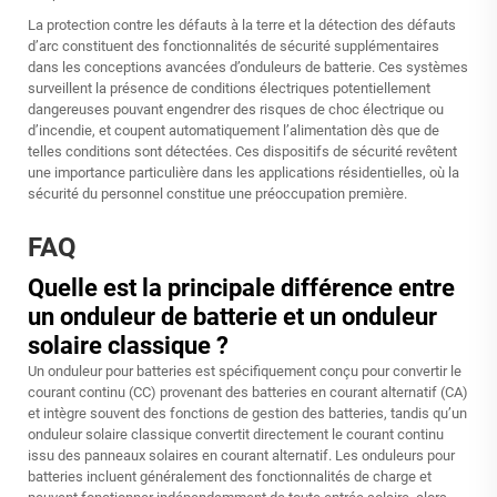
La protection contre les défauts à la terre et la détection des défauts
d’arc constituent des fonctionnalités de sécurité supplémentaires
dans les conceptions avancées d’onduleurs de batterie. Ces systèmes
surveillent la présence de conditions électriques potentiellement
dangereuses pouvant engendrer des risques de choc électrique ou
d’incendie, et coupent automatiquement l’alimentation dès que de
telles conditions sont détectées. Ces dispositifs de sécurité revêtent
une importance particulière dans les applications résidentielles, où la
sécurité du personnel constitue une préoccupation première.
FAQ
Quelle est la principale différence entre
un onduleur de batterie et un onduleur
solaire classique ?
Un onduleur pour batteries est spécifiquement conçu pour convertir le
courant continu (CC) provenant des batteries en courant alternatif (CA)
et intègre souvent des fonctions de gestion des batteries, tandis qu’un
onduleur solaire classique convertit directement le courant continu
issu des panneaux solaires en courant alternatif. Les onduleurs pour
batteries incluent généralement des fonctionnalités de charge et