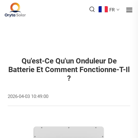
FR
Qu'est-Ce Qu'un Onduleur De
Batterie Et Comment Fonctionne-T-Il
?
2026-04-03 10:49:00