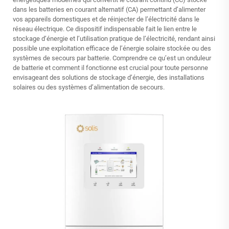
dans les batteries en courant alternatif (CA) permettant d’alimenter
vos appareils domestiques et de réinjecter de l’électricité dans le
réseau électrique. Ce dispositif indispensable fait le lien entre le
stockage d’énergie et l’utilisation pratique de l’électricité, rendant ainsi
possible une exploitation efficace de l’énergie solaire stockée ou des
systèmes de secours par batterie. Comprendre ce qu’est un onduleur
de batterie et comment il fonctionne est crucial pour toute personne
envisageant des solutions de stockage d’énergie, des installations
solaires ou des systèmes d’alimentation de secours.