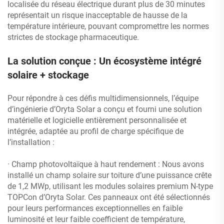
localisée du réseau électrique durant plus de 30 minutes
représentait un risque inacceptable de hausse de la
température intérieure, pouvant compromettre les normes
strictes de stockage pharmaceutique.
La solution conçue : Un écosystème intégré
solaire + stockage
Pour répondre à ces défis multidimensionnels, l’équipe
d’ingénierie d’Oryta Solar a conçu et fourni une solution
matérielle et logicielle entièrement personnalisée et
intégrée, adaptée au profil de charge spécifique de
l’installation :
· Champ photovoltaïque à haut rendement : Nous avons
installé un champ solaire sur toiture d’une puissance crête
de 1,2 MWp, utilisant les modules solaires premium N-type
TOPCon d’Oryta Solar. Ces panneaux ont été sélectionnés
pour leurs performances exceptionnelles en faible
luminosité et leur faible coefficient de température,