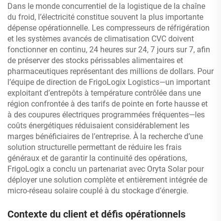
Dans le monde concurrentiel de la logistique de la chaîne
du froid, l’électricité constitue souvent la plus importante
dépense opérationnelle. Les compresseurs de réfrigération
et les systèmes avancés de climatisation CVC doivent
fonctionner en continu, 24 heures sur 24, 7 jours sur 7, afin
de préserver des stocks périssables alimentaires et
pharmaceutiques représentant des millions de dollars. Pour
l’équipe de direction de FrigoLogix Logistics—un important
exploitant d’entrepôts à température contrôlée dans une
région confrontée à des tarifs de pointe en forte hausse et
à des coupures électriques programmées fréquentes—les
coûts énergétiques réduisaient considérablement les
marges bénéficiaires de l’entreprise. À la recherche d’une
solution structurelle permettant de réduire les frais
généraux et de garantir la continuité des opérations,
FrigoLogix a conclu un partenariat avec Oryta Solar pour
déployer une solution complète et entièrement intégrée de
micro-réseau solaire couplé à du stockage d’énergie.
Contexte du client et défis opérationnels