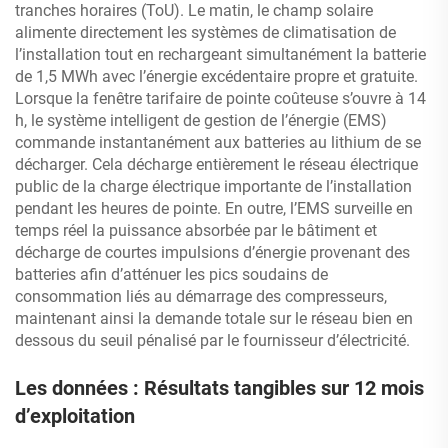
tranches horaires (ToU). Le matin, le champ solaire
alimente directement les systèmes de climatisation de
l’installation tout en rechargeant simultanément la batterie
de 1,5 MWh avec l’énergie excédentaire propre et gratuite.
Lorsque la fenêtre tarifaire de pointe coûteuse s’ouvre à 14
h, le système intelligent de gestion de l’énergie (EMS)
commande instantanément aux batteries au lithium de se
décharger. Cela décharge entièrement le réseau électrique
public de la charge électrique importante de l’installation
pendant les heures de pointe. En outre, l’EMS surveille en
temps réel la puissance absorbée par le bâtiment et
décharge de courtes impulsions d’énergie provenant des
batteries afin d’atténuer les pics soudains de
consommation liés au démarrage des compresseurs,
maintenant ainsi la demande totale sur le réseau bien en
dessous du seuil pénalisé par le fournisseur d’électricité.
Les données : Résultats tangibles sur 12 mois
d’exploitation