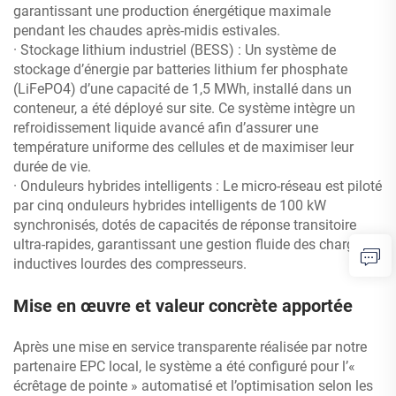
garantissant une production énergétique maximale
pendant les chaudes après-midis estivales.
· Stockage lithium industriel (BESS) : Un système de
stockage d’énergie par batteries lithium fer phosphate
(LiFePO4) d’une capacité de 1,5 MWh, installé dans un
conteneur, a été déployé sur site. Ce système intègre un
refroidissement liquide avancé afin d’assurer une
température uniforme des cellules et de maximiser leur
durée de vie.
· Onduleurs hybrides intelligents : Le micro-réseau est piloté
par cinq onduleurs hybrides intelligents de 100 kW
synchronisés, dotés de capacités de réponse transitoire
ultra-rapides, garantissant une gestion fluide des charges
inductives lourdes des compresseurs.
Mise en œuvre et valeur concrète apportée
Après une mise en service transparente réalisée par notre
partenaire EPC local, le système a été configuré pour l’«
écrêtage de pointe » automatisé et l’optimisation selon les