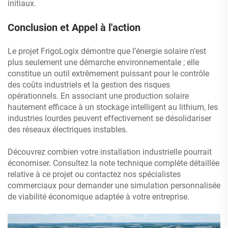
initiaux.
Conclusion et Appel à l'action
Le projet FrigoLogix démontre que l’énergie solaire n’est
plus seulement une démarche environnementale ; elle
constitue un outil extrêmement puissant pour le contrôle
des coûts industriels et la gestion des risques
opérationnels. En associant une production solaire
hautement efficace à un stockage intelligent au lithium, les
industries lourdes peuvent effectivement se désolidariser
des réseaux électriques instables.
Découvrez combien votre installation industrielle pourrait
économiser. Consultez la note technique complète détaillée
relative à ce projet ou contactez nos spécialistes
commerciaux pour demander une simulation personnalisée
de viabilité économique adaptée à votre entreprise.