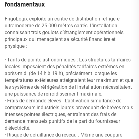
fondamentaux
FrigoLogix exploite un centre de distribution réfrigéré
ultramoderne de 25 000 mètres carrés. L’installation
connaissait trois goulots d’étranglement opérationnels
principaux qui menaçaient sa sécurité financière et
physique :
· Tarifs de pointe astronomiques : Les structures tarifaires
locales imposaient des pénalités tarifaires extrêmes en
après-midi (de 14 h à 19 h), précisément lorsque les
températures extérieures atteignaient leur maximum et que
les systèmes de réfrigération de l’installation nécessitaient
une puissance de refroidissement maximale.
· Frais de demande élevés : L’activation simultanée de
compresseurs industriels lourds provoquait de brèves mais
intenses pointes électriques, entraînant des frais de
demande mensuels punitifs de la part du fournisseur
d’électricité.
· Risque de défaillance du réseau : Même une coupure