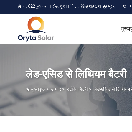
नं. 622 हुआंगशान रोड, शुशान जिला, हेफ़ेई शहर, अन्हुई प्रांत
+
मुख्यप
लेड-एसिड से लिथियम बैटरी
मुख्यपृष्ठ
>
उत्पाद
>
स्टोरेज बैटरी
>
लेड-एसिड से लिथियम ब