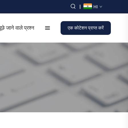
|
HI
छे जाने वाले प्रश्न
एक कोटेशन प्राप्त करें