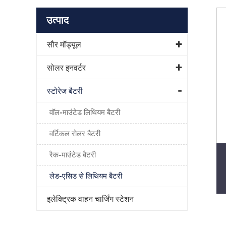
उत्पाद
सौर मॉड्यूल
सोलर इनवर्टर
स्टोरेज बैटरी
वॉल-माउंटेड लिथियम बैटरी
वर्टिकल रोलर बैटरी
रैक-माउंटेड बैटरी
लेड-एसिड से लिथियम बैटरी
इलेक्ट्रिक वाहन चार्जिंग स्टेशन