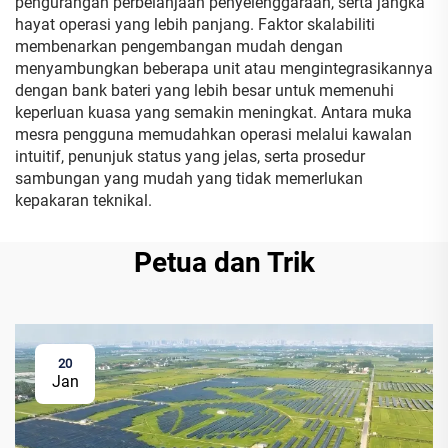
pengurangan perbelanjaan penyelenggaraan, serta jangka
hayat operasi yang lebih panjang. Faktor skalabiliti
membenarkan pengembangan mudah dengan
menyambungkan beberapa unit atau mengintegrasikannya
dengan bank bateri yang lebih besar untuk memenuhi
keperluan kuasa yang semakin meningkat. Antara muka
mesra pengguna memudahkan operasi melalui kawalan
intuitif, penunjuk status yang jelas, serta prosedur
sambungan yang mudah yang tidak memerlukan
kepakaran teknikal.
Petua dan Trik
20
Jan