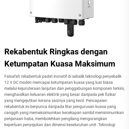
Rekabentuk Ringkas dengan
Ketumpatan Kuasa Maksimum
Falsafah rekabentuk padat inovatif di sebalik teknologi penyebalik
12 V DC moden mencapai ketumpatan kuasa yang luar biasa
melalui kejuruteraan lanjutan dan penggabungan komponen terkini,
menghasilkan keluaran elektrik yang besar daripada pek fizikal
yang mengejutkan kerana saiznya yang kecil. Pencapaian
rekabentuk ini berpunca daripada litar pengurusan kuasa yang
canggih yang memaksimumkan kecekapan sambil meminimumkan
penjanaan haba, membolehkan pengilang mengurangkan
keperluan penyejukan dan dimensi keseluruhan unit. Teknologi