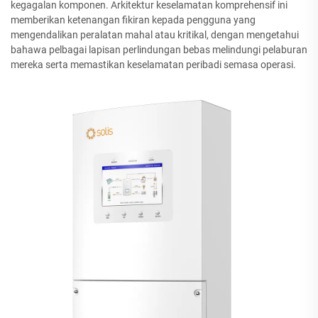
kegagalan komponen. Arkitektur keselamatan komprehensif ini
memberikan ketenangan fikiran kepada pengguna yang
mengendalikan peralatan mahal atau kritikal, dengan mengetahui
bahawa pelbagai lapisan perlindungan bebas melindungi pelaburan
mereka serta memastikan keselamatan peribadi semasa operasi.