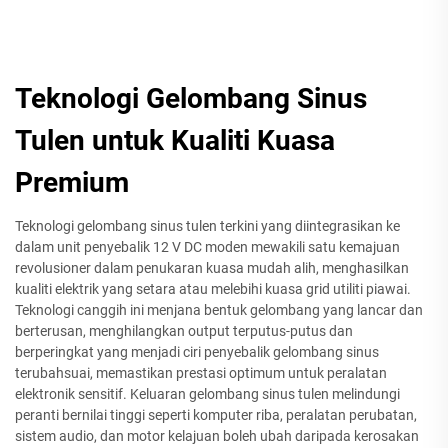
Teknologi Gelombang Sinus
Tulen untuk Kualiti Kuasa
Premium
Teknologi gelombang sinus tulen terkini yang diintegrasikan ke
dalam unit penyebalik 12 V DC moden mewakili satu kemajuan
revolusioner dalam penukaran kuasa mudah alih, menghasilkan
kualiti elektrik yang setara atau melebihi kuasa grid utiliti piawai.
Teknologi canggih ini menjana bentuk gelombang yang lancar dan
berterusan, menghilangkan output terputus-putus dan
berperingkat yang menjadi ciri penyebalik gelombang sinus
terubahsuai, memastikan prestasi optimum untuk peralatan
elektronik sensitif. Keluaran gelombang sinus tulen melindungi
peranti bernilai tinggi seperti komputer riba, peralatan perubatan,
sistem audio, dan motor kelajuan boleh ubah daripada kerosakan