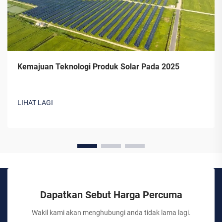
Kemajuan Teknologi Produk Solar Pada 2025
LIHAT LAGI
Dapatkan Sebut Harga Percuma
Wakil kami akan menghubungi anda tidak lama lagi.