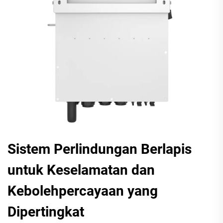
Sistem Perlindungan Berlapis
untuk Keselamatan dan
Kebolehpercayaan yang
Dipertingkat