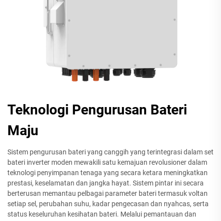
Teknologi Pengurusan Bateri
Maju
Sistem pengurusan bateri yang canggih yang terintegrasi dalam set
bateri inverter moden mewakili satu kemajuan revolusioner dalam
teknologi penyimpanan tenaga yang secara ketara meningkatkan
prestasi, keselamatan dan jangka hayat. Sistem pintar ini secara
berterusan memantau pelbagai parameter bateri termasuk voltan
setiap sel, perubahan suhu, kadar pengecasan dan nyahcas, serta
status keseluruhan kesihatan bateri. Melalui pemantauan dan