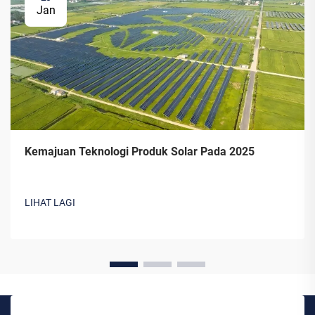
Jan
Kemajuan Teknologi Produk Solar Pada 2025
LIHAT LAGI