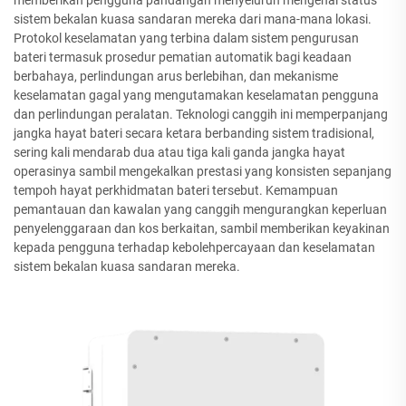
sistem bekalan kuasa sandaran mereka dari mana-mana lokasi.
Protokol keselamatan yang terbina dalam sistem pengurusan
bateri termasuk prosedur pematian automatik bagi keadaan
berbahaya, perlindungan arus berlebihan, dan mekanisme
keselamatan gagal yang mengutamakan keselamatan pengguna
dan perlindungan peralatan. Teknologi canggih ini memperpanjang
jangka hayat bateri secara ketara berbanding sistem tradisional,
sering kali mendarab dua atau tiga kali ganda jangka hayat
operasinya sambil mengekalkan prestasi yang konsisten sepanjang
tempoh hayat perkhidmatan bateri tersebut. Kemampuan
pemantauan dan kawalan yang canggih mengurangkan keperluan
penyelenggaraan dan kos berkaitan, sambil memberikan keyakinan
kepada pengguna terhadap kebolehpercayaan dan keselamatan
sistem bekalan kuasa sandaran mereka.