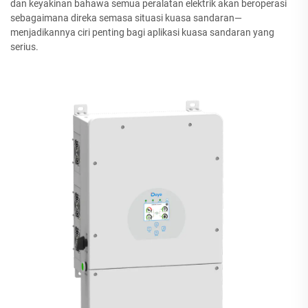
dan keyakinan bahawa semua peralatan elektrik akan beroperasi
sebagaimana direka semasa situasi kuasa sandaran—
menjadikannya ciri penting bagi aplikasi kuasa sandaran yang
serius.