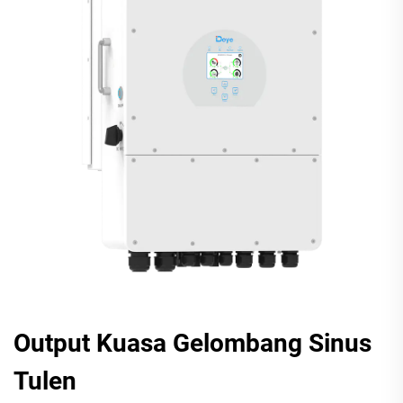
Output Kuasa Gelombang Sinus
Tulen