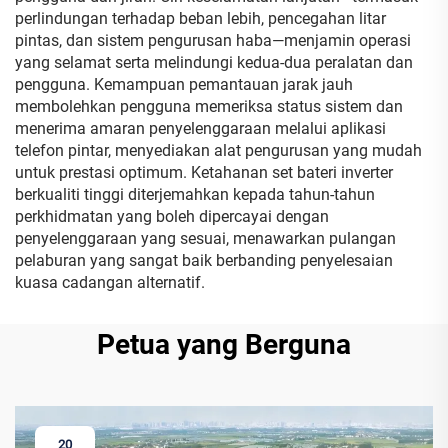
perlindungan terhadap beban lebih, pencegahan litar
pintas, dan sistem pengurusan haba—menjamin operasi
yang selamat serta melindungi kedua-dua peralatan dan
pengguna. Kemampuan pemantauan jarak jauh
membolehkan pengguna memeriksa status sistem dan
menerima amaran penyelenggaraan melalui aplikasi
telefon pintar, menyediakan alat pengurusan yang mudah
untuk prestasi optimum. Ketahanan set bateri inverter
berkualiti tinggi diterjemahkan kepada tahun-tahun
perkhidmatan yang boleh dipercayai dengan
penyelenggaraan yang sesuai, menawarkan pulangan
pelaburan yang sangat baik berbanding penyelesaian
kuasa cadangan alternatif.
Petua yang Berguna
20