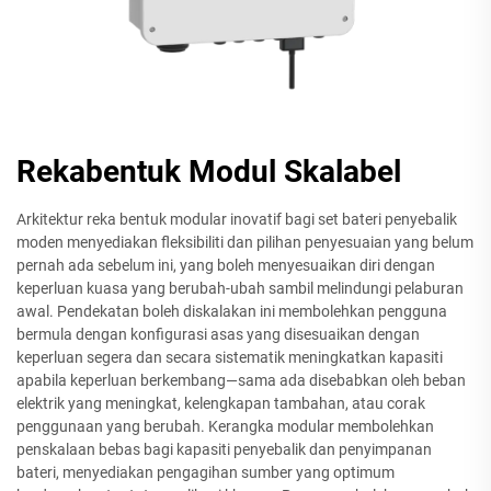
Rekabentuk Modul Skalabel
Arkitektur reka bentuk modular inovatif bagi set bateri penyebalik
moden menyediakan fleksibiliti dan pilihan penyesuaian yang belum
pernah ada sebelum ini, yang boleh menyesuaikan diri dengan
keperluan kuasa yang berubah-ubah sambil melindungi pelaburan
awal. Pendekatan boleh diskalakan ini membolehkan pengguna
bermula dengan konfigurasi asas yang disesuaikan dengan
keperluan segera dan secara sistematik meningkatkan kapasiti
apabila keperluan berkembang—sama ada disebabkan oleh beban
elektrik yang meningkat, kelengkapan tambahan, atau corak
penggunaan yang berubah. Kerangka modular membolehkan
penskalaan bebas bagi kapasiti penyebalik dan penyimpanan
bateri, menyediakan pengagihan sumber yang optimum