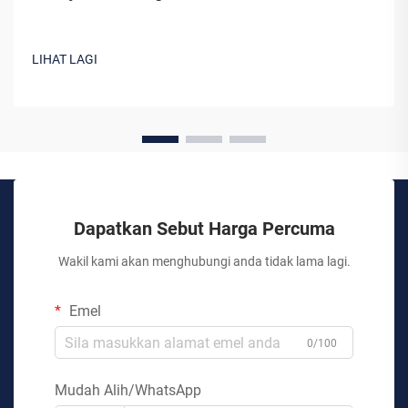
LIHAT LAGI
Dapatkan Sebut Harga Percuma
Wakil kami akan menghubungi anda tidak lama lagi.
Emel
0/100
Mudah Alih/WhatsApp