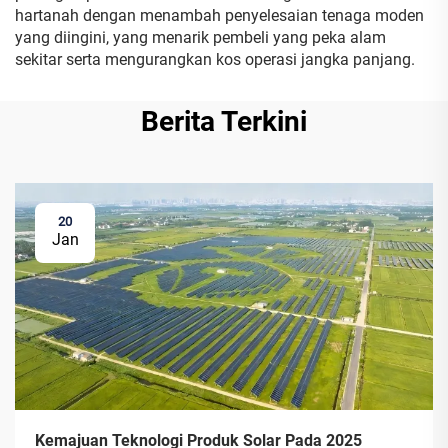
hartanah dengan menambah penyelesaian tenaga moden
yang diingini, yang menarik pembeli yang peka alam
sekitar serta mengurangkan kos operasi jangka panjang.
Berita Terkini
20
Jan
Kemajuan Teknologi Produk Solar Pada 2025