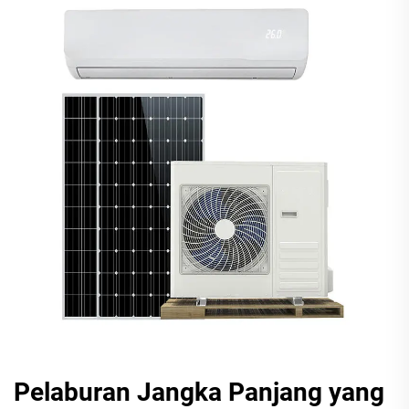
Pelaburan Jangka Panjang yang