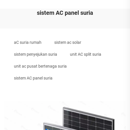
sistem AC panel suria
aC suria rumah
sistem ac solar
sistem penyejukan suria
unit AC split suria
unit ac pusat bertenaga suria
sistem AC panel suria