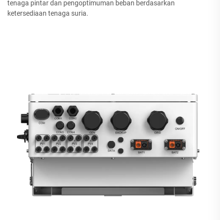
tenaga pintar dan pengoptimuman beban berdasarkan
ketersediaan tenaga suria.