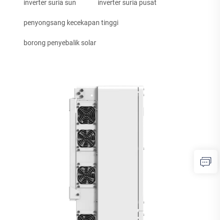
inverter suria sun
inverter suria pusat
penyongsang kecekapan tinggi
borong penyebalik solar