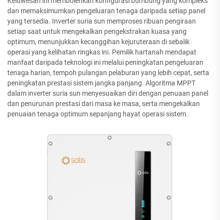
Keluwesan ini membolehkan konfigurasi bumbung yang kompleks
dan memaksimumkan pengeluaran tenaga daripada setiap panel
yang tersedia. Inverter suria sun memproses ribuan pengiraan
setiap saat untuk mengekalkan pengekstrakan kuasa yang
optimum, menunjukkan kecanggihan kejuruteraan di sebalik
operasi yang kelihatan ringkas ini. Pemilik hartanah mendapat
manfaat daripada teknologi ini melalui peningkatan pengeluaran
tenaga harian, tempoh pulangan pelaburan yang lebih cepat, serta
peningkatan prestasi sistem jangka panjang. Algoritma MPPT
dalam inverter suria sun menyesuaikan diri dengan penuaan panel
dan penurunan prestasi dari masa ke masa, serta mengekalkan
penuaian tenaga optimum sepanjang hayat operasi sistem.