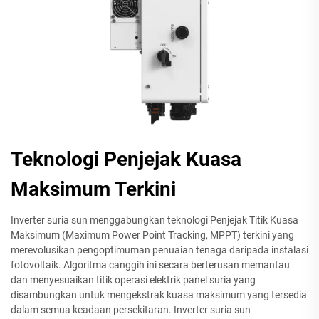
Teknologi Penjejak Kuasa
Maksimum Terkini
Inverter suria sun menggabungkan teknologi Penjejak Titik Kuasa
Maksimum (Maximum Power Point Tracking, MPPT) terkini yang
merevolusikan pengoptimuman penuaian tenaga daripada instalasi
fotovoltaik. Algoritma canggih ini secara berterusan memantau
dan menyesuaikan titik operasi elektrik panel suria yang
disambungkan untuk mengekstrak kuasa maksimum yang tersedia
dalam semua keadaan persekitaran. Inverter suria sun