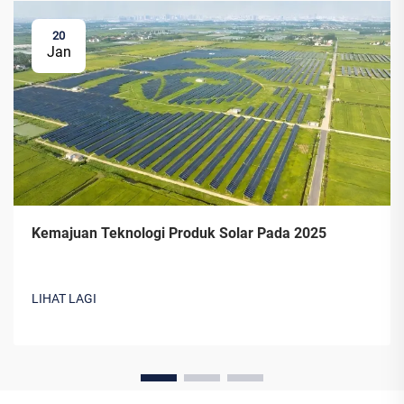
20
Jan
Kemajuan Teknologi Produk Solar Pada 2025
LIHAT LAGI