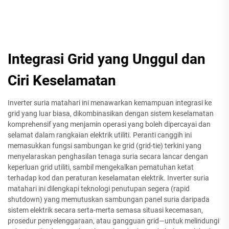
Integrasi Grid yang Unggul dan
Ciri Keselamatan
Inverter suria matahari ini menawarkan kemampuan integrasi ke
grid yang luar biasa, dikombinasikan dengan sistem keselamatan
komprehensif yang menjamin operasi yang boleh dipercayai dan
selamat dalam rangkaian elektrik utiliti. Peranti canggih ini
memasukkan fungsi sambungan ke grid (grid-tie) terkini yang
menyelaraskan penghasilan tenaga suria secara lancar dengan
keperluan grid utiliti, sambil mengekalkan pematuhan ketat
terhadap kod dan peraturan keselamatan elektrik. Inverter suria
matahari ini dilengkapi teknologi penutupan segera (rapid
shutdown) yang memutuskan sambungan panel suria daripada
sistem elektrik secara serta-merta semasa situasi kecemasan,
prosedur penyelenggaraan, atau gangguan grid—untuk melindungi