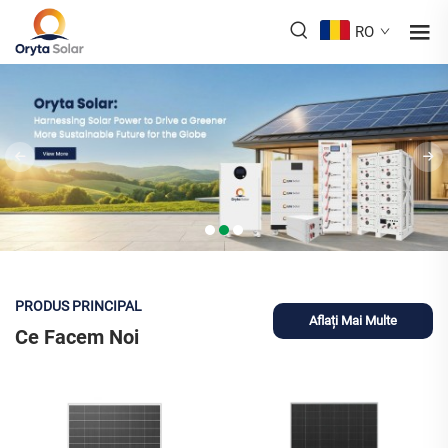
RO
PRODUS PRINCIPAL
Aflați Mai Multe
Ce Facem Noi