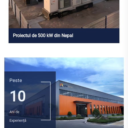
Proiectul de 500 kW din Nepal
Peste
10
Ani de
Experiență