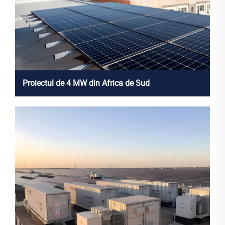
Proiectul de 4 MW din Africa de Sud