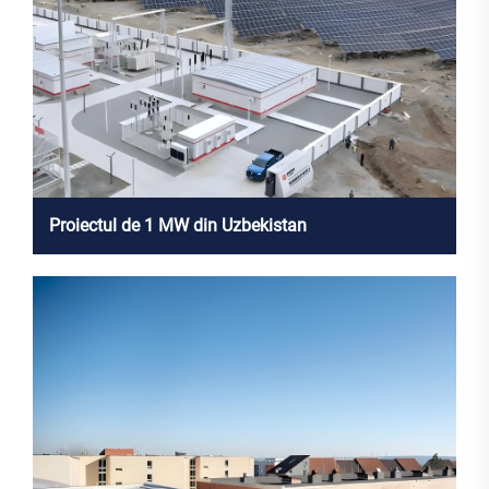
Proiectul de 1 MW din Uzbekistan