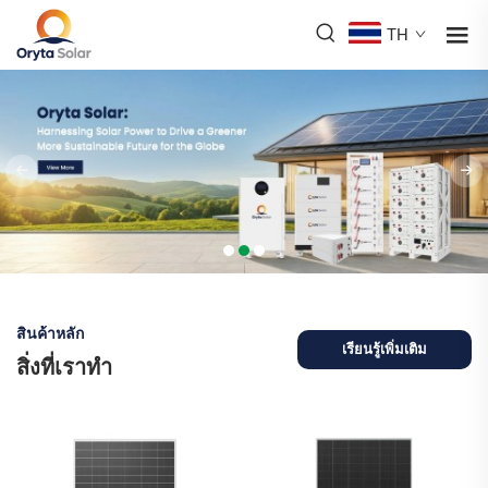
TH
สินค้าหลัก
เรียนรู้เพิ่มเติม
สิ่งที่เราทำ