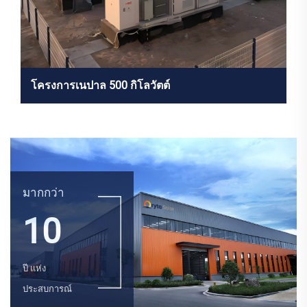
โครงการเนปาล 500 กิโลวัตต์
มากกว่า
10
ปี แห่ง
ประสบการณ์