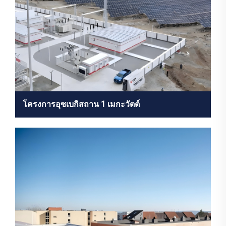
โครงการอุซเบกิสถาน 1 เมกะวัตต์