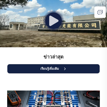
ข่าวล่าสุด
เรียนรู้เพิ่มเติม