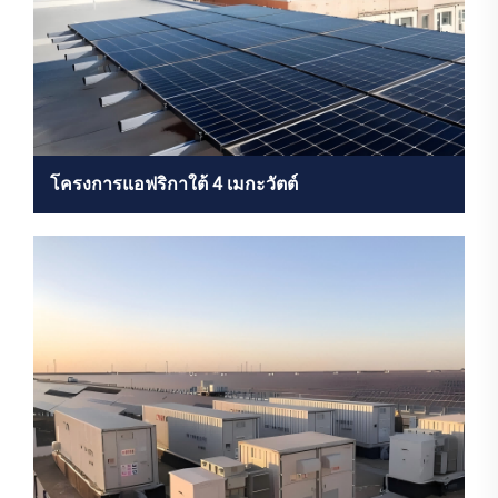
โครงการแอฟริกาใต้ 4 เมกะวัตต์