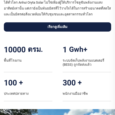
ได้ทั่วโลก Anhui Oryta Solar ไม่ใช่เพียงผู้ให้บริการโซลูชันพลังงานแสง
อาทิตย์เท่านั้น แต่เรายังเป็นพันธมิตรที่ไว้วางใจได้ในการสร้างอนาคตที่สดใส
และเป็นมิตรต่อสิ่งแวดล้อมให้กับชุมชนและอุตสาหกรรมทั่วโลก
เรียกดูเพิ่มเติม
10000
ตรม.
1
Gwh+
พื้นที่โรงงาน
ระบบจัดเก็บพลังงานแบตเตอรี่
(BESS) ถูกจัดส่งแล้ว
100
+
300
+
ประเทศปลายทาง
พนักงานมืออาชีพ