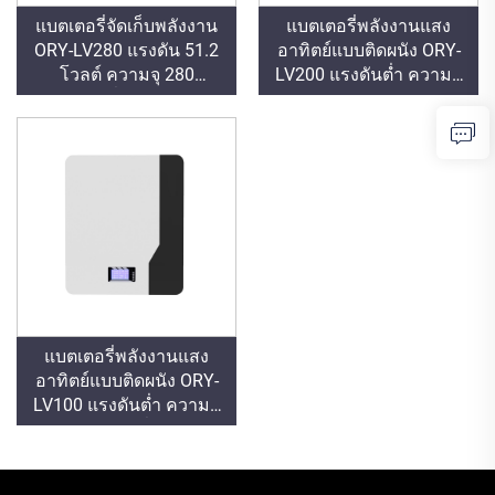
แบตเตอรี่จัดเก็บพลังงาน
แบตเตอรี่พลังงานแสง
ORY-LV280 แรงดัน 51.2
อาทิตย์แบบติดผนัง ORY-
โวลต์ ความจุ 280
LV200 แรงดันต่ำ ความจุ
แอมแปร์-ชั่วโมง ความจุ
5.12/10.24 กิโลวัตต์-
รวม 14.336 กิโลวัตต์-
ชั่วโมง ใช้งานได้ 6,000
ชั่วโมง รองรับการสื่อสาร
รอบ สำหรับการจัดเก็บ
ผ่าน RS485/CAN
พลังงาน
ออกแบบสำหรับระบบ
พลังงานแสงอาทิตย์ที่ใช้
งานได้ในช่วงอุณหภูมิ
กว้าง
แบตเตอรี่พลังงานแสง
อาทิตย์แบบติดผนัง ORY-
LV100 แรงดันต่ำ ความจุ
5.12 กิโลวัตต์-ชั่วโมง แรง
ดัน 51.2 โวลต์ ความจุ
100 แอมแปร์-ชั่วโมง ใช้