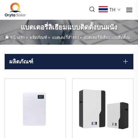
TH
แบตเตอรี่ลิเธียมแบบติดตั้งบนผนัง
หน้าแรก
>
ผลิตภัณฑ์
>
แบตเตอรี่สำรอง
>
แบตเตอรี่ลิเธียมแบบติดตั้งบนผนัง
ผลิตภัณฑ์