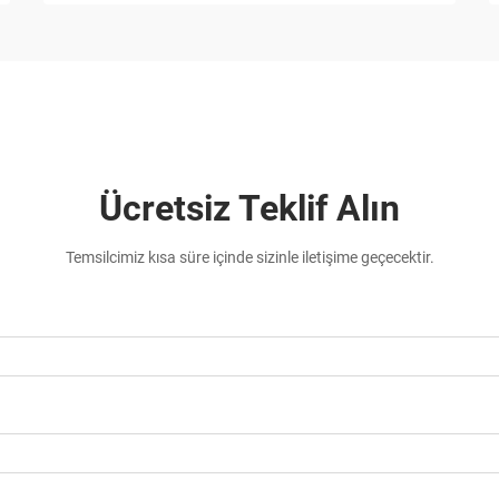
Ücretsiz Teklif Alın
Temsilcimiz kısa süre içinde sizinle iletişime geçecektir.