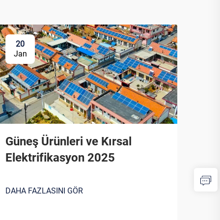
20
Jan
Güneş Ürünleri ve Kırsal
Elektrifikasyon 2025
DAHA FAZLASINI GÖR