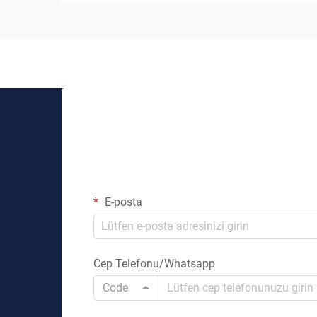
E-posta
Cep Telefonu/Whatsapp
Code