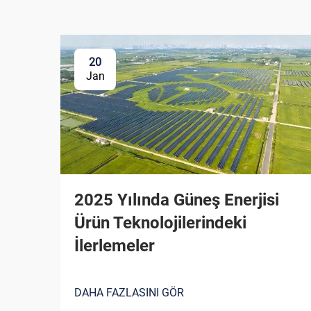
20
Jan
2025 Yılında Güneş Enerjisi
Ürün Teknolojilerindeki
İlerlemeler
DAHA FAZLASINI GÖR