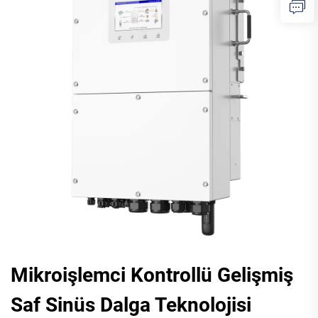
Mikroişlemci Kontrollü Gelişmiş
Saf Sinüs Dalga Teknolojisi