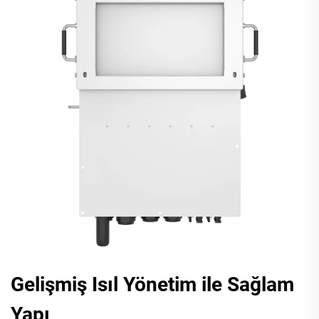
Gelişmiş Isıl Yönetim ile Sağlam
Yapı