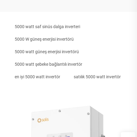
5000 watt saf sinüs dalga inverteri
5000 W güneş enerjisi invertörü
5000 watt güneş enerjisi invertörü
5000 watt şebeke bağlantılı invertör
en iyi 5000 watt invertör
satılık 5000 watt invertör