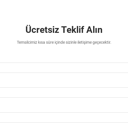
Ücretsiz Teklif Alın
Temsilcimiz kısa süre içinde sizinle iletişime geçecektir.