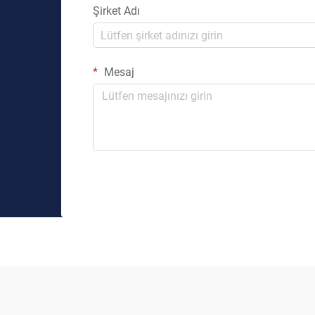
Şirket Adı
Mesaj