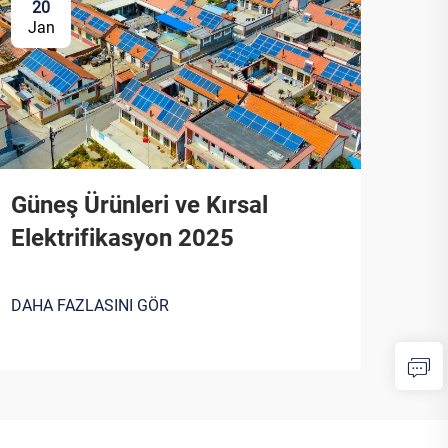
20
Jan
Güneş Ürünleri ve Kırsal
Elektrifikasyon 2025
DAHA FAZLASINI GÖR