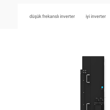
düşük frekanslı inverter
iyi inverter