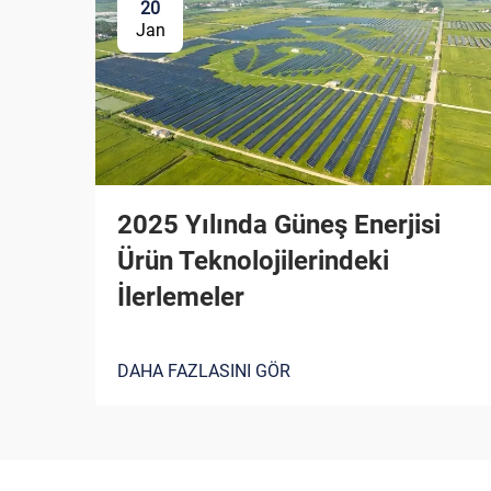
20
Jan
2025 Yılında Güneş Enerjisi
Ürün Teknolojilerindeki
İlerlemeler
DAHA FAZLASINI GÖR