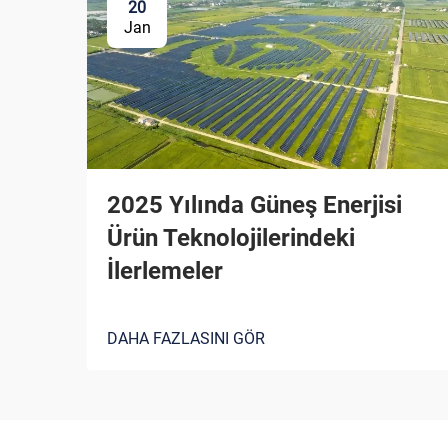
20
Jan
2025 Yılında Güneş Enerjisi
Ürün Teknolojilerindeki
İlerlemeler
DAHA FAZLASINI GÖR