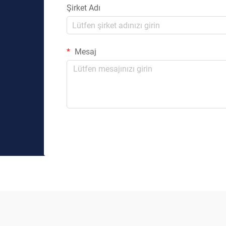
Şirket Adı
Mesaj