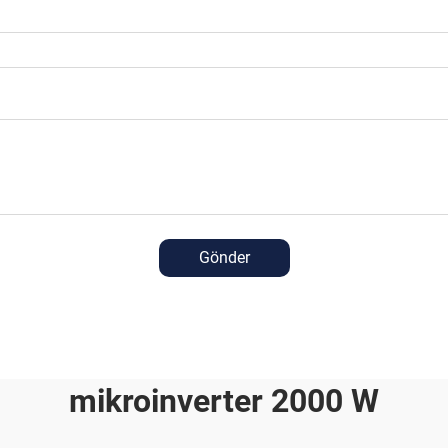
Gönder
mikroinverter 2000 W