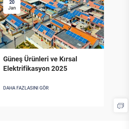
20
Jan
Güneş Ürünleri ve Kırsal
Elektrifikasyon 2025
DAHA FAZLASINI GÖR