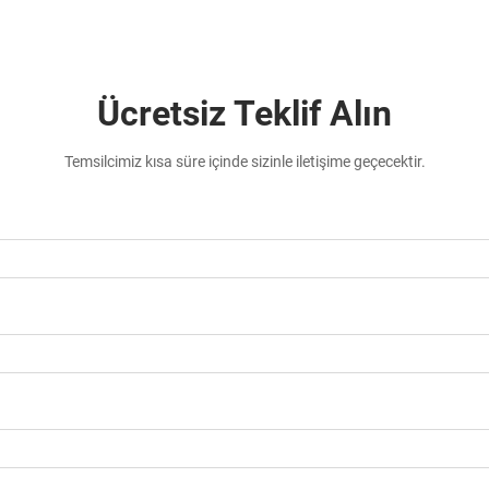
Ücretsiz Teklif Alın
Temsilcimiz kısa süre içinde sizinle iletişime geçecektir.