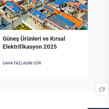
Güneş Ürünleri ve Kırsal
Elektrifikasyon 2025
DAHA FAZLASINI GÖR