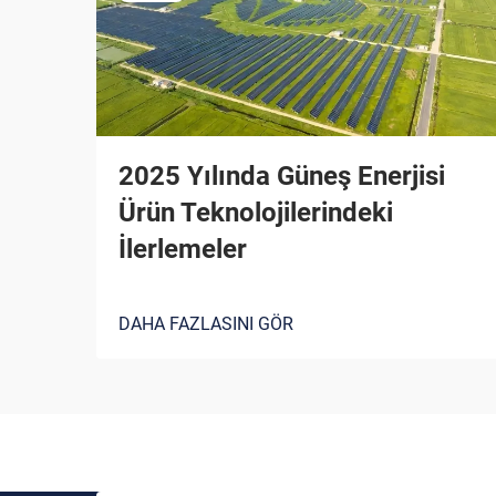
2025 Yılında Güneş Enerjisi
Ürün Teknolojilerindeki
İlerlemeler
DAHA FAZLASINI GÖR