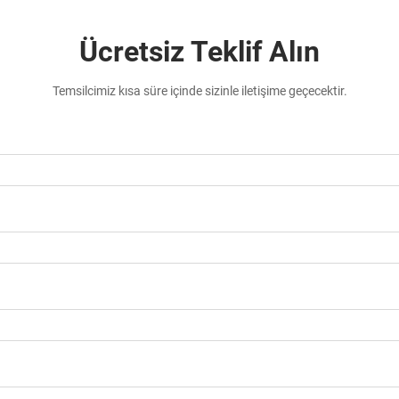
Ücretsiz Teklif Alın
Temsilcimiz kısa süre içinde sizinle iletişime geçecektir.