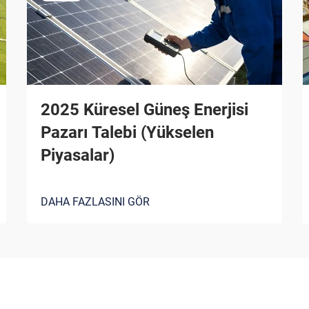
2025 Küresel Güneş Enerjisi
Pazarı Talebi (Yükselen
Piyasalar)
DAHA FAZLASINI GÖR