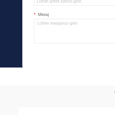
Mesaj