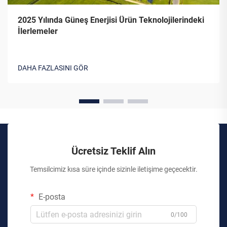
2025 Yılında Güneş Enerjisi Ürün Teknolojilerindeki
İlerlemeler
DAHA FAZLASINI GÖR
Ücretsiz Teklif Alın
Temsilcimiz kısa süre içinde sizinle iletişime geçecektir.
E-posta
0/100