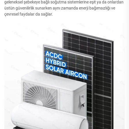
geleneksel şebekeye bağlı soğutma sistemlerine eşit ya da onlardan
üstün güvenilirlik sunarken aynı zamanda enerji bağımsızlığı ve
çevresel faydalar da sağlar.