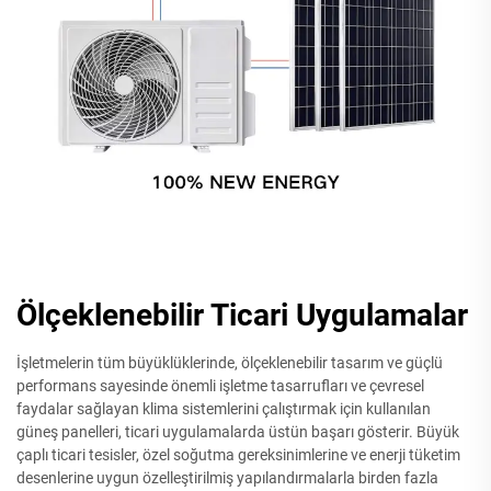
Ölçeklenebilir Ticari Uygulamalar
İşletmelerin tüm büyüklüklerinde, ölçeklenebilir tasarım ve güçlü
performans sayesinde önemli işletme tasarrufları ve çevresel
faydalar sağlayan klima sistemlerini çalıştırmak için kullanılan
güneş panelleri, ticari uygulamalarda üstün başarı gösterir. Büyük
çaplı ticari tesisler, özel soğutma gereksinimlerine ve enerji tüketim
desenlerine uygun özelleştirilmiş yapılandırmalarla birden fazla