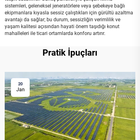
sistemleri, geleneksel jeneratörlere veya şebekeye bağlı
ekipmanlara kıyasla sessiz çalıştıkları için gürültü azaltma
avantajı da sağlar; bu durum, sessizliğin verimlilik ve
yaşam kalitesi açısından hayati önem taşıdığı konut
mahalleleri ile ticari ortamlarda konforu artırır.
Pratik İpuçları
20
Jan