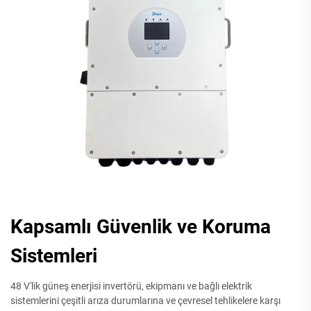
Kapsamlı Güvenlik ve Koruma
Sistemleri
48 V'lik güneş enerjisi invertörü, ekipmanı ve bağlı elektrik
sistemlerini çeşitli arıza durumlarına ve çevresel tehlikelere karşı