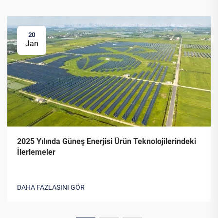
20
Jan
2025 Yılında Güneş Enerjisi Ürün Teknolojilerindeki
İlerlemeler
DAHA FAZLASINI GÖR