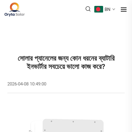
BN
সোলার প্যানেলের জন্য কোন ধরনের ব্যাটারি
ইনভার্টার সবচেয়ে ভালো কাজ করে?
2026-04-08 10:49:00