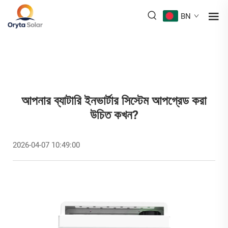
BN
আপনার ব্যাটারি ইনভার্টার সিস্টেম আপগ্রেড করা
উচিত কখন?
2026-04-07 10:49:00