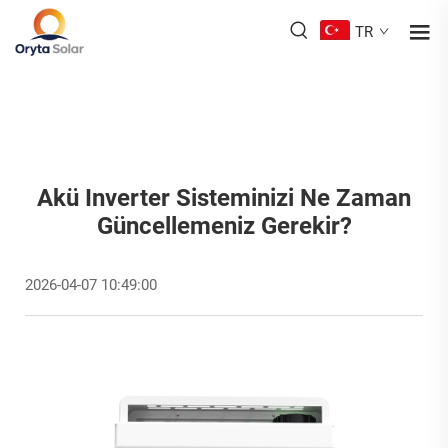
TR
Akü Inverter Sisteminizi Ne Zaman
Güncellemeniz Gerekir?
2026-04-07 10:49:00