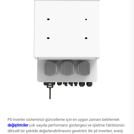
Pil inverter sisteminizi güncelleme için en uygun zamanı belirlemek
değiştiriciler
çok sayıda performans göstergesi ve işletme faktörünün
dikkatli bir şekilde değerlendirilmesini gerektirir. Bir pil inverteri, enerji