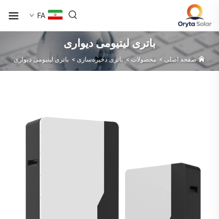
FA
باتری لیتیومی دیواری
صفحه اصلی
>
محصولات
>
باتری ذخیره‌سازی
>
باتری لیتیومی دیواری