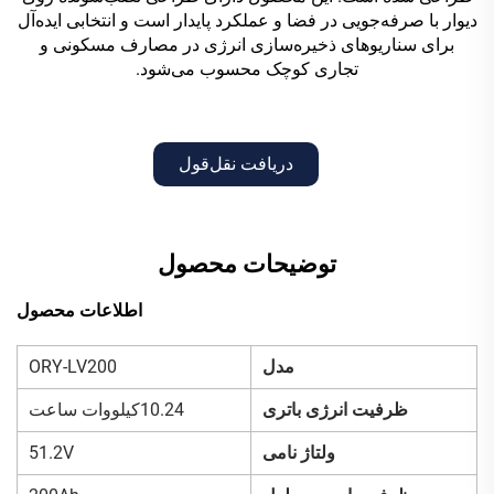
دیوار با صرفه‌جویی در فضا و عملکرد پایدار است و انتخابی ایده‌آل
برای سناریوهای ذخیره‌سازی انرژی در مصارف مسکونی و
تجاری کوچک محسوب می‌شود.
دریافت نقل‌قول
توضیحات محصول
اطلاعات محصول
مدل
ORY-LV200
ظرفیت انرژی باتری
10.24کیلووات ساعت
ولتاژ نامی
51.2V