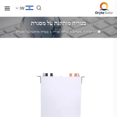
IW
בטריה מותקנת על מסגרת
דף הבית
>
מוצרים
>
סוללת אגירה
>
בטריה מותקנת על מסגרת