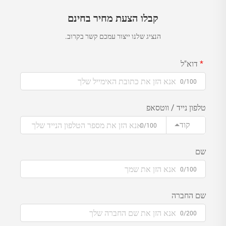
קבלו הצעת מחיר בחינם
הנציג שלנו ייצור עמכם קשר בקרוב.
דוא"ל
0/100
טלפון נייד / ווטסאפ
קוד
0/100
שם
0/100
שם החברה
0/200