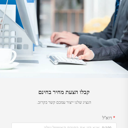
קבלו הצעת מחיר בחינם
הנציג שלנו ייצור עמכם קשר בקרוב.
דוא"ל