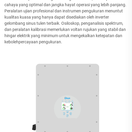
cahaya yang optimal dan jangka hayat operasi yang lebih panjang.
Peralatan ujian profesional dan instrumen pengukuran menuntut
kualitas kuasa yang hanya dapat disediakan oleh inverter
gelombang sinus tulen terbaik. Osiloskop, penganalisis spektrum,
dan peralatan kalibrasi memerlukan voltan rujukan yang stabil dan
hingar elektrik yang minimum untuk mengekalkan ketepatan dan
kebolehpercayaan pengukuran.