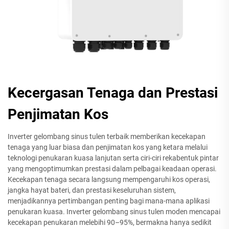
Kecergasan Tenaga dan Prestasi
Penjimatan Kos
Inverter gelombang sinus tulen terbaik memberikan kecekapan
tenaga yang luar biasa dan penjimatan kos yang ketara melalui
teknologi penukaran kuasa lanjutan serta ciri-ciri rekabentuk pintar
yang mengoptimumkan prestasi dalam pelbagai keadaan operasi.
Kecekapan tenaga secara langsung mempengaruhi kos operasi,
jangka hayat bateri, dan prestasi keseluruhan sistem,
menjadikannya pertimbangan penting bagi mana-mana aplikasi
penukaran kuasa. Inverter gelombang sinus tulen moden mencapai
kecekapan penukaran melebihi 90–95%, bermakna hanya sedikit