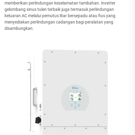
memberikan perlindungan keselamatan tambahan. Inverter
gelombang sinus tulen terbaik juga termasuk perlindungan
keluaran AC melalui pemutus litar bersepadu atau fius yang
menyediakan perlindungan cadangan bagi peralatan yang
disambungkan.