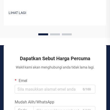
LIHAT LAGI
Dapatkan Sebut Harga Percuma
Wakil kami akan menghubungi anda tidak lama lagi.
Emel
0/100
Mudah Alih/WhatsApp