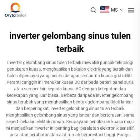
MS
inverter gelombang sinus tulen
terbaik
Inverter gelombang sinus tulen terbaik mewakili puncak teknologi
penukaran kuasa, menghasilkan bekalan elektrik yang bersih dan
boleh dipercayai yang meniru dengan sempurna kuasa grid utiliti.
Peranti canggih ini menukar kuasa DC daripada bateri, panel suria
atau sumber lain kepada kuasa AC dengan ketepatan dan
kecekapan yang luar biasa. Berbeza daripada inverter gelombang
sinus terubah yang menghasilkan bentuk gelombang tidak lancar
dan berperingkat, inverter gelombang sinus tulen terbaik
menghasilkan gelombang sinus yang lancar dan berterusan, sama
seperti bekalan elektrik rumah. Keupayaan penukaran kuasa maju
ini menjadikan inverter ini penting bagi peralatan elektronik sensitif,
peralatan perubatan dan alat rumah berprestasi tinggi. Fungsi