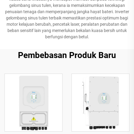
gelombang sinus tulen, kerana ia memaksimumkan kecekapan
penuaian tenaga dan memperpanjang jangka hayat bateri. Inverter
gelombang sinus tulen terbaik memastikan prestasi optimum bagi
motor kelajuan berubah, pencetak laser, peralatan perubatan dan
beban sensitif lain yang memerlukan bekalan kuasa bersih untuk
berfungsi dengan betul.
Pembebasan Produk Baru