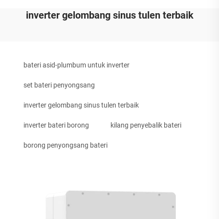
inverter gelombang sinus tulen terbaik
bateri asid-plumbum untuk inverter
set bateri penyongsang
inverter gelombang sinus tulen terbaik
inverter bateri borong
kilang penyebalik bateri
borong penyongsang bateri