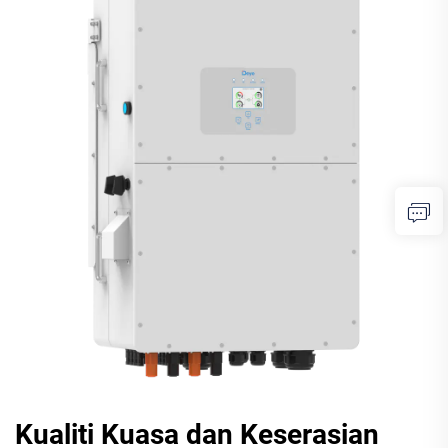
Kualiti Kuasa dan Keserasian