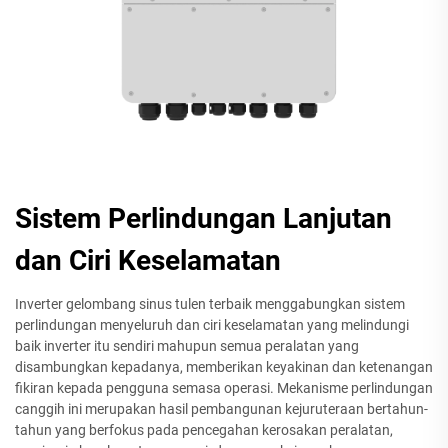
Sistem Perlindungan Lanjutan
dan Ciri Keselamatan
Inverter gelombang sinus tulen terbaik menggabungkan sistem
perlindungan menyeluruh dan ciri keselamatan yang melindungi
baik inverter itu sendiri mahupun semua peralatan yang
disambungkan kepadanya, memberikan keyakinan dan ketenangan
fikiran kepada pengguna semasa operasi. Mekanisme perlindungan
canggih ini merupakan hasil pembangunan kejuruteraan bertahun-
tahun yang berfokus pada pencegahan kerosakan peralatan,