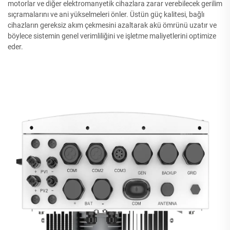
motorlar ve diğer elektromanyetik cihazlara zarar verebilecek gerilim
sıçramalarını ve ani yükselmeleri önler. Üstün güç kalitesi, bağlı
cihazların gereksiz akım çekmesini azaltarak akü ömrünü uzatır ve
böylece sistemin genel verimliliğini ve işletme maliyetlerini optimize
eder.