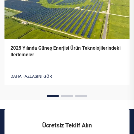
2025 Yılında Güneş Enerjisi Ürün Teknolojilerindeki
İlerlemeler
DAHA FAZLASINI GÖR
Ücretsiz Teklif Alın