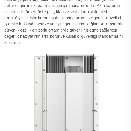
batarya gerilimi kapanması aşırı şarj hasarını önler. Akıllı koruma
sistemleri, görsel gösterge ışıkları ve sesli alarm sistemleri
aracılığıyla iletişim kurar; bu da sistem durumu ve gerekli düzeltici
işlemler hakkında açık ve anlaşılır geri bildirim sağlar. Bu kapsamlı
güvenlik özellikleri, zorlu ortamlarda güvenilir işletme sağlarken
değerli cihaz yatırımlarını korur ve kullanıcı güvenliği standartlarını
sürdürür.