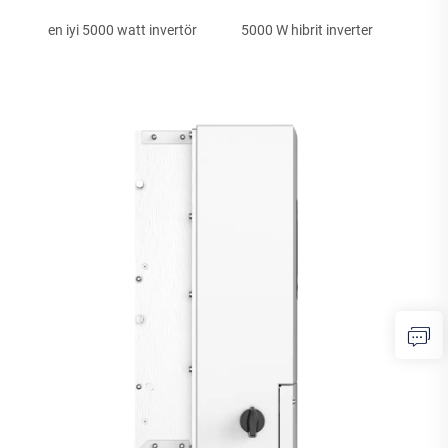
en iyi 5000 watt invertör
5000 W hibrit inverter