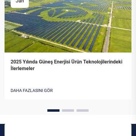
Jan
2025 Yılında Güneş Enerjisi Ürün Teknolojilerindeki
İlerlemeler
DAHA FAZLASINI GÖR