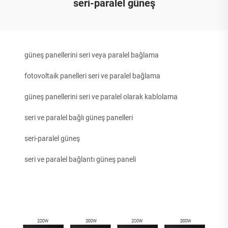
seri-paralel güneş
güneş panellerini seri veya paralel bağlama
fotovoltaik panelleri seri ve paralel bağlama
güneş panellerini seri ve paralel olarak kablolama
seri ve paralel bağlı güneş panelleri
seri-paralel güneş
seri ve paralel bağlantı güneş paneli