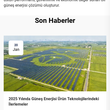
güneş enerjisi çözümü oluşturur.
Son Haberler
20
Jan
2025 Yılında Güneş Enerjisi Ürün Teknolojilerindeki
İlerlemeler