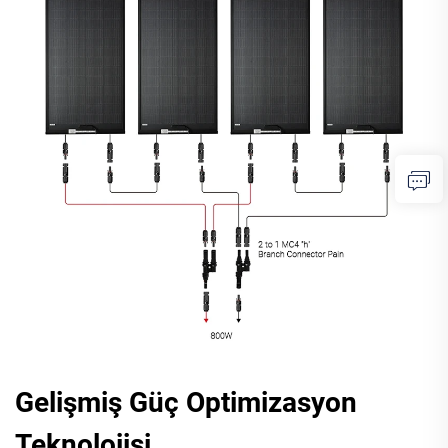
Gelişmiş Güç Optimizasyon
Teknolojisi