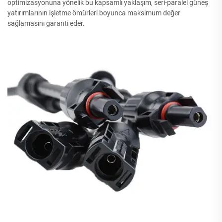
optimizasyonuna yönelik bu kapsamlı yaklaşım, seri-paralel güneş
yatırımlarının işletme ömürleri boyunca maksimum değer
sağlamasını garanti eder.