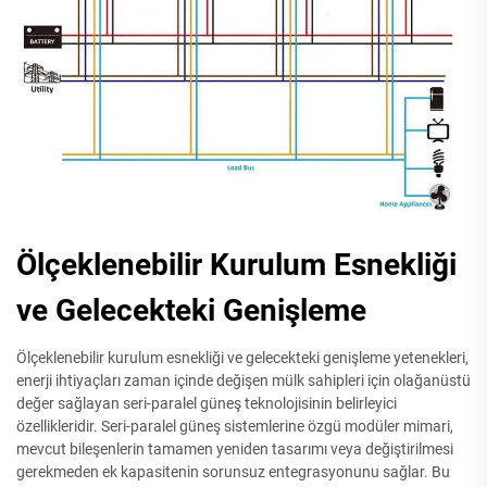
Ölçeklenebilir Kurulum Esnekliği
ve Gelecekteki Genişleme
Ölçeklenebilir kurulum esnekliği ve gelecekteki genişleme yetenekleri,
enerji ihtiyaçları zaman içinde değişen mülk sahipleri için olağanüstü
değer sağlayan seri-paralel güneş teknolojisinin belirleyici
özellikleridir. Seri-paralel güneş sistemlerine özgü modüler mimari,
mevcut bileşenlerin tamamen yeniden tasarımı veya değiştirilmesi
gerekmeden ek kapasitenin sorunsuz entegrasyonunu sağlar. Bu