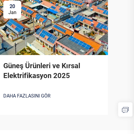
20
Jan
Güneş Ürünleri ve Kırsal
Elektrifikasyon 2025
DAHA FAZLASINI GÖR