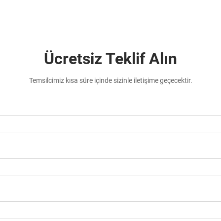
Ücretsiz Teklif Alın
Temsilcimiz kısa süre içinde sizinle iletişime geçecektir.